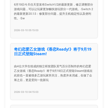
6月19日今天任天堂发布Switch1/2的最新更新，修正调整部分
游戏问题，可以让玩家更加畅快游玩部分一代游戏。·Switch 2
的最新更新20.1.5：修复部分问题，提升主机稳定性以及便利
性。·Sw
2026-03-10 05:15:03
奇幻恋爱乙女游戏《香恋Ready!》将于9月19
日正式登陆Steam!
由4位大学生组成的独立研发团队芙气百分百制作的奇幻恋爱
乙女游戏《香恋Ready!》将于9月19日正式登陆Steam!游戏在
此前也一直被很多乙游玩家所关注，热度并未消减，在做了众
筹之后，更是受到一批新玩
2026-03-10 04:15:03