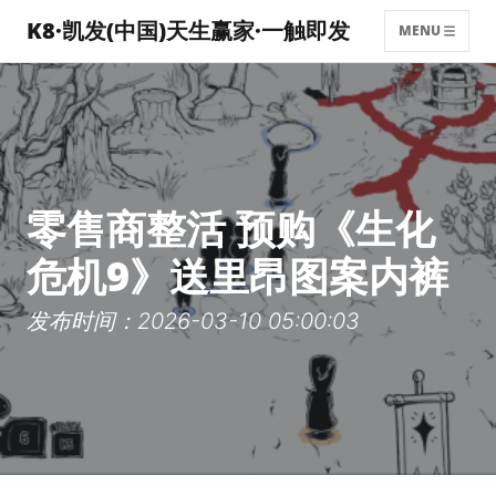
K8·凯发(中国)天生赢家·一触即发
MENU
零售商整活 预购《生化
危机9》送里昂图案内裤
发布时间：2026-03-10 05:00:03