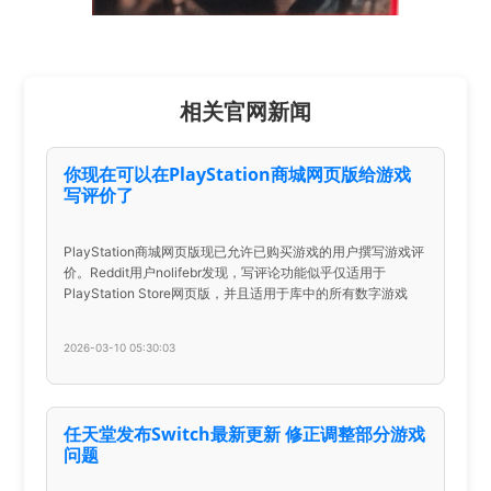
相关官网新闻
你现在可以在PlayStation商城网页版给游戏
写评价了
PlayStation商城网页版现已允许已购买游戏的用户撰写游戏评
价。Reddit用户nolifebr发现，写评论功能似乎仅适用于
PlayStation Store网页版，并且适用于库中的所有数字游戏
2026-03-10 05:30:03
任天堂发布Switch最新更新 修正调整部分游戏
问题