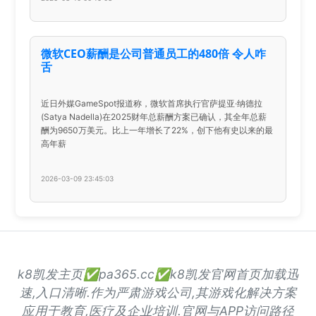
微软CEO薪酬是公司普通员工的480倍 ‌令人咋
舌
近日外媒GameSpot报道称，微软首席执行官萨提亚·纳德拉
(Satya Nadella)在2025财年总薪酬方案已确认，其全年总薪
酬为9650万美元。比上一年增长了22%，创下他有史以来的最
高年薪
2026-03-09 23:45:03
k8凯发主页✅pa365.cc✅k8凯发官网首页加载迅
速,入口清晰.作为严肃游戏公司,其游戏化解决方案
应用于教育,医疗及企业培训.官网与APP访问路径