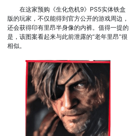
在这家预购《生化危机9》PS5实体铁盒
版的玩家，不仅能得到官方公开的游戏周边，
还会获得印有里昂半身像的内裤。值得一提的
是，该图案看起来与此前泄露的“老年里昂”很
相似。