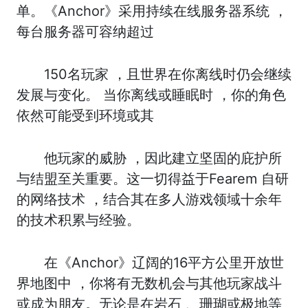
单。《Anchor》采用持续在线服务器系统 ，
每台服务器可容纳超过
150名玩家 ，且世界在你离线时仍会继续
发展与变化。 当你离线或睡眠时 ，你的角色
依然可能受到环境或其
他玩家的威胁 ，因此建立坚固的庇护所
与结盟至关重要。这一切得益于Fearem 自研
的网络技术 ，结合其在多人游戏领域十余年
的技术积累与经验。
在《Anchor》辽阔的16平方公里开放世
界地图中 ，你将有无数机会与其他玩家战斗
或成为朋友。无论是在岩石 、珊瑚或极地等