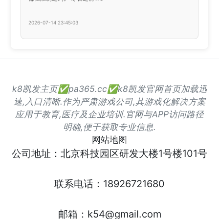
2026-07-14 23:45:03
k8凯发主页✅pa365.cc✅k8凯发官网首页加载迅
速,入口清晰.作为严肃游戏公司,其游戏化解决方案
应用于教育,医疗及企业培训.官网与APP访问路径
明确,便于获取专业信息.
网站地图
公司地址：北京科技园区研发大楼1号楼101号
联系电话：18926721680
邮箱：k54@gmail.com