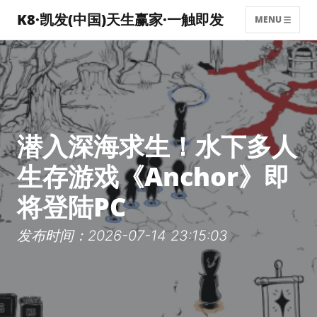
K8·凯发(中国)天生赢家·一触即发
MENU
潜入深海求生！水下多人
生存游戏《Anchor》即
将登陆PC
发布时间：2026-07-14 23:15:03