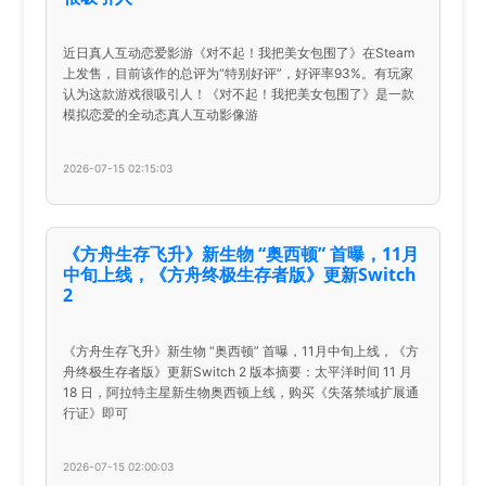
近日真人互动恋爱影游《对不起！我把美女包围了》在Steam
上发售，目前该作的总评为“特别好评”，好评率93%。有玩家
认为这款游戏很吸引人！《对不起！我把美女包围了》是一款
模拟恋爱的全动态真人互动影像游
2026-07-15 02:15:03
《方舟生存飞升》新生物 “奥西顿” 首曝，11月
中旬上线，《方舟终极生存者版》更新Switch
2
《方舟生存飞升》新生物 “奥西顿” 首曝，11月中旬上线，《方
舟终极生存者版》更新Switch 2 版本摘要：太平洋时间 11 月
18 日，阿拉特主星新生物奥西顿上线，购买《失落禁域扩展通
行证》即可
2026-07-15 02:00:03