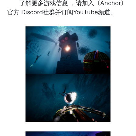
了解更多游戏信息 ，请加入《Anchor》
官方 Discord社群并订阅YouTube频道。