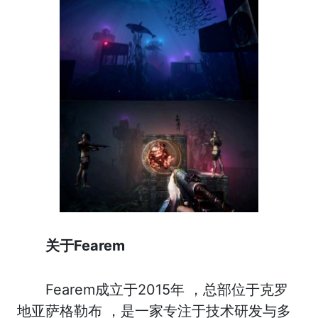
关于Fearem
Fearem成立于2015年 ，总部位于克罗
地亚萨格勒布 ，是一家专注于技术研发与多