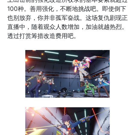
100种。善用强化，不断地挑战吧。即使倒下
也别放弃，你并非孤军奋战。这场复仇剧现正
直播中，随着观众人数增加，加油就越热烈。
透过打赏筹措改造费用吧。