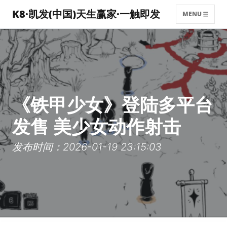
K8·凯发(中国)天生赢家·一触即发
MENU
《铁甲少女》登陆多平台
发售 美少女动作射击
发布时间：2026-01-19 23:15:03