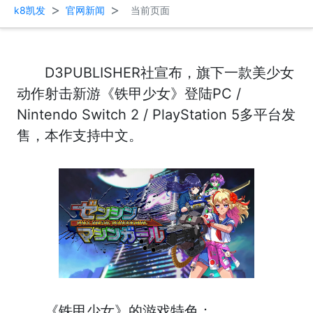
>
>
k8凯发
官网新闻
当前页面
D3PUBLISHER社宣布，旗下一款美少女
动作射击新游《铁甲少女》登陆PC /
Nintendo Switch 2 / PlayStation 5多平台发
售，本作支持中文。
《铁甲少女》的游戏特色：