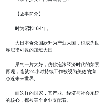
【故事简介】
时为昭和164年。
大日本合众国跃升为产业大国，也成为世
界屈指可数的加班大国。
景气一片大好，仿佛泡沫经济时代的荣景
再现，造就24小时持续工作被视为美德的病
态近未来世界。
而这样的国家，其产业、经济与社会系统
的核心，都被某个企业支配着。