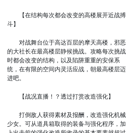
【在结构每次都会改变的高楼展开近战搏
斗】
对战舞台位于高达百层的摩天高楼，邪恶
的大社长在最高楼层静候挑战。攻略每次挑战
时都会改变的结构，以及陷阱重重的安保系
统，在有限的空间内灵活应战，朝最高楼层迈
进吧。
【战况直播！？透过打赏改造强化】
打倒敌人获得素材及报酬，改造强化机械
少女。可从道具箱取得的装备与强化程序，加
上出击前的强化改造所收录的基本要素就超过