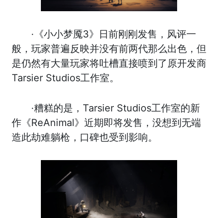
·《小小梦魇3》日前刚刚发售，风评一
般，玩家普遍反映并没有前两代那么出色，但
是仍然有大量玩家将吐槽直接喷到了原开发商
Tarsier Studios工作室。
·糟糕的是，Tarsier Studios工作室的新
作《ReAnimal》近期即将发售，没想到无端
造此劫难躺枪，口碑也受到影响。