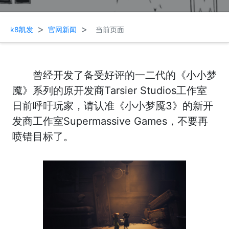
>
>
k8凯发
官网新闻
当前页面
曾经开发了备受好评的一二代的《小小梦
魇》系列的原开发商Tarsier Studios工作室
日前呼吁玩家，请认准《小小梦魇3》的新开
发商工作室Supermassive Games，不要再
喷错目标了。