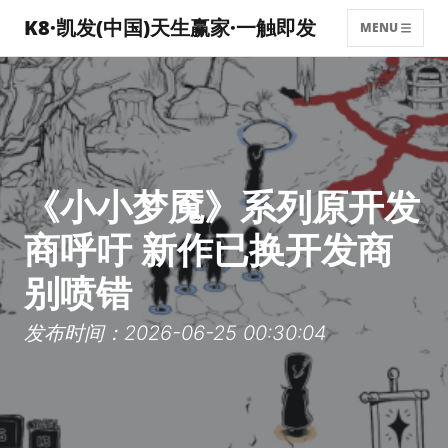
K8·凯发(中国)天生赢家·一触即发
MENU
《小小梦魇》系列原开发
商呼吁 新作已换开发商
别喷错
发布时间：2026-06-25 00:30:04