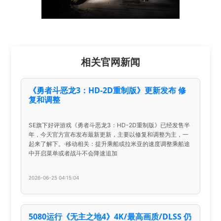
相关官网新闻
《勇者斗恶龙3：HD-2D重制版》更新发布 修
复和调整
SE旗下好评游戏《勇者斗恶龙3：HD-2D重制版》已经发售半
年，今天官方宣布发布最新更新，主要以修复和调整为主，一
起来了解下。·移动相关：提升乘船或拉米亚的速度调整乘船途
中开启菜单或者战斗不会降速追加
2026-06-25 04:15:04
5080运行《无主之地4》4K/最高画质/DLSS 仍