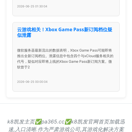
2026-06-25 01:30:04
云游戏相关！Xbox Game Pass新订阅档位疑
似泄露
微软服务器最新流出的数据表明，Xbox Game Pass可能即将
推出全新订阅档位。泄露信息中包含四个与xCloud服务相关的
代号，疑似对应即将上线的Xbox Game Pass新订阅方案。微
软曾于2
2026-06-25 00:00:04
k8凯发主页✅pa365.cc✅k8凯发官网首页加载迅
速,入口清晰.作为严肃游戏公司,其游戏化解决方案