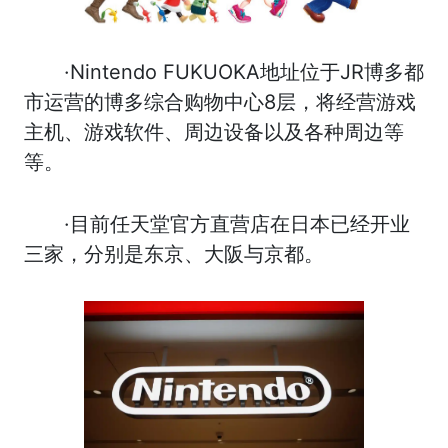
·Nintendo FUKUOKA地址位于JR博多都
市运营的博多综合购物中心8层，将经营游戏
主机、游戏软件、周边设备以及各种周边等
等。
·目前任天堂官方直营店在日本已经开业
三家，分别是东京、大阪与京都。