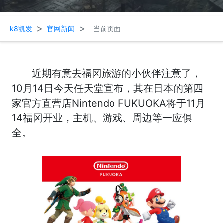
>
>
k8凯发
官网新闻
当前页面
近期有意去福冈旅游的小伙伴注意了，
10月14日今天任天堂宣布，其在日本的第四
家官方直营店Nintendo FUKUOKA将于11月
14福冈开业，主机、游戏、周边等一应俱
全。