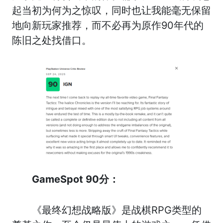
起当初为何为之惊叹，同时也让我能毫无保留
地向新玩家推荐，而不必再为原作90年代的
陈旧之处找借口。
GameSpot 90分：
《最终幻想战略版》是战棋RPG类型的