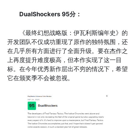
DualShockers 95分：
《最终幻想战略版：伊瓦利斯编年史》的
开发团队不仅成功重现了原作的独特氛围，还
在几乎所有方面进行了全面升级。要在杰作之
上再度提升难度极高，但本作实现了这一目
标。在今年优秀新作层出不穷的情况下，希望
它在颁奖季不会被忽视。