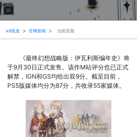
>
>
k8凯发
官网新闻
当前页面
《最终幻想战略版：伊瓦利斯编年史》将
于9月30日正式发售。该作M站评分也已正式
解禁，IGN和GS均给出双9分。截至目前，
PS5版媒体均分为87分，共收录55家媒体。