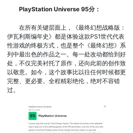
PlayStation Universe 95分：
在所有关键层面上，《最终幻想战略版：
伊瓦利斯编年史》都是体验这款PS1世代代表
性游戏的终极方式，也是整个《最终幻想》系
列中最出色的作品之一。每一处改动都恰到好
处，不仅完美衬托了原作，还向此前的创作致
以敬意。如今，这个故事比以往任何时候都更
完整、更必要。全程精彩绝伦，绝对不容错
过。