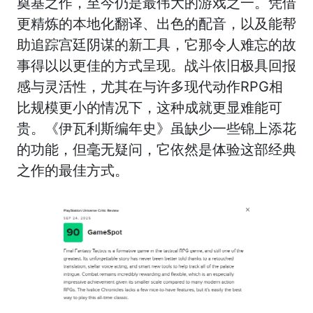
奠基之作，至今仍是最伟大的游戏之一。凭借
更精炼的本地化翻译、出色的配音，以及能帮
助追踪宫廷阴谋的新工具，它那令人难忘的故
事得以以更佳的方式呈现。战斗依旧极具回报
感与灵活性，尤其在与许多现代动作RPG相
比规模更小的情况下，这种成就更显难能可
贵。《伊瓦利斯编年史》虽缺少一些锦上添花
的功能，但毫无疑问，它依然是体验这部经典
之作的最佳方式。