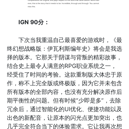
IGN 90分：
下次当我重温自己最喜爱的游戏时，《最
终幻想战略版：伊瓦利斯编年史》将会是我选
择的版本。它那关于阴谋与背叛的精彩故事，
结合史上最令人满意的RPG职业系统之一，
经受住了时间的考验。这款重制版大体忠于原
作，称不上完全版或终极版，因为它并未包含
所有版本的全部内容，也没有充分解决原作后
期平衡性的问题。但有时候“少即是多”，去除
冗余后，通过智能化的UI优化、便捷功能以及
出色的新配音，让原本的闪光点更加突出，也
几乎完全符合当下的体验需求。它让我再次想