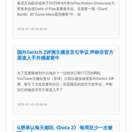
索尼互动娱乐或将于2025年9月举办PlayStation Showcase大
型发布会或State of Play直播发布会。在最新一期《Giant
Bomb》的"Game Mess晨间播客"中，知
2026-07-19 04:30:04
国外Switch 2评测主播发言引争议 声称非官方
渠道入手并感谢黄牛
为了流量能做到什么地步？一位粉丝订阅172万的网红
YouTuber主播拉斐尔（音译）日前以最快速度发布Switch 2评
测，吸引了大批流量和关注，但是随后的发言引发争议，声称
自己的确是非官方渠道入手了
2026-07-19 03:45:04
G胖承认每天都玩《Dota 2》 每周至少一次被