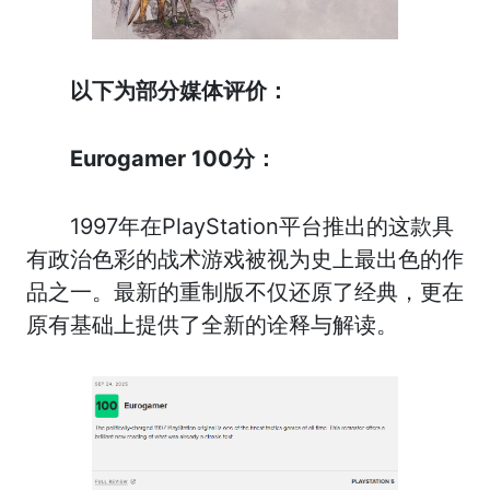
以下为部分媒体评价：
Eurogamer 100分：
1997年在PlayStation平台推出的这款具
有政治色彩的战术游戏被视为史上最出色的作
品之一。最新的重制版不仅还原了经典，更在
原有基础上提供了全新的诠释与解读。