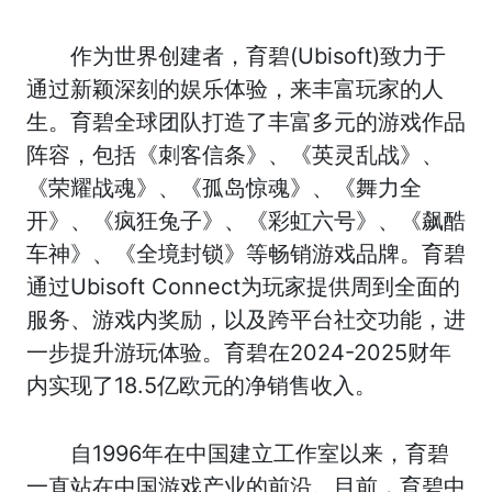
作为世界创建者，育碧(Ubisoft)致力于
通过新颖深刻的娱乐体验，来丰富玩家的人
生。育碧全球团队打造了丰富多元的游戏作品
阵容，包括《刺客信条》、《英灵乱战》、
《荣耀战魂》、《孤岛惊魂》、《舞力全
开》、《疯狂兔子》、《彩虹六号》、《飙酷
车神》、《全境封锁》等畅销游戏品牌。育碧
通过Ubisoft Connect为玩家提供周到全面的
服务、游戏内奖励，以及跨平台社交功能，进
一步提升游玩体验。育碧在2024-2025财年
内实现了18.5亿欧元的净销售收入。
自1996年在中国建立工作室以来，育碧
一直站在中国游戏产业的前沿。目前，育碧中