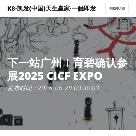
K8·凯发(中国)天生赢家·一触即发
MENU
下一站广州！育碧确认参
展2025 CICF EXPO
发布时间：2026-06-28 00:30:03