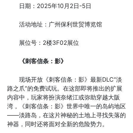
日期：2025年10月2日-5日
活动地址：广州保利世贸博览馆
展位号：2楼3F02展位
《刺客信条：影》
现场开放《刺客信条：影》最新DLC“淡
路之爪”的免费试玩。在这部即将推出的扩展
内容中，玩家将扮演奈绪江或弥助穿越大阪
湾，《刺客信条：影》世界中唯一的岛屿地区
——淡路岛，在这片神秘的土地上寻找失落的
神器，同时还将面对全新的危险势力。