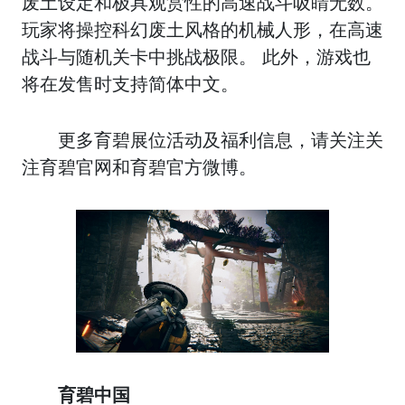
废土设定和极具观赏性的高速战斗吸睛无数。
玩家将操控科幻废土风格的机械人形，在高速
战斗与随机关卡中挑战极限。 此外，游戏也
将在发售时支持简体中文。
更多育碧展位活动及福利信息，请关注关
注育碧官网和育碧官方微博。
育碧中国