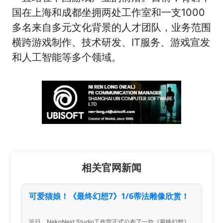
国在上海和成都坐拥两处工作室和一支1000
多名来自多元文化背景的人才团队，业务范围
横跨游戏制作、技术研发、IT服务、游戏宣发
和人工智能等多个领域。
相关官网新闻
可爱猫娘！《最终幻想7》1/6蒂法雕像欣赏！
近日，NekoNest Studio工作室正式公布了一款《最终幻想》