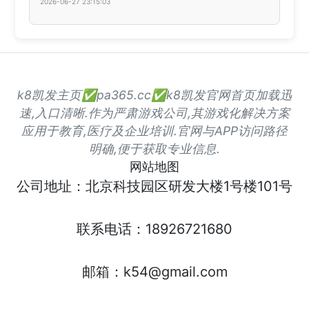
2026-06-27 23:15:03
k8凯发主页✅pa365.cc✅k8凯发官网首页加载迅
速,入口清晰.作为严肃游戏公司,其游戏化解决方案
应用于教育,医疗及企业培训.官网与APP访问路径
明确,便于获取专业信息.
网站地图
公司地址：北京科技园区研发大楼1号楼101号
联系电话：18926721680
邮箱：k54@gmail.com