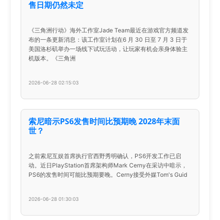
售日期仍然未定
《三角洲行动》海外工作室Jade Team最近在游戏官方频道发
布的一条更新消息：该工作室计划在6 月 30 日至 7 月 3 日于
美国洛杉矶举办一场线下试玩活动，让玩家有机会亲身体验主
机版本。《三角洲
2026-06-28 02:15:03
索尼暗示PS6发售时间比预期晚 2028年末面
世？
之前索尼互娱首席执行官西野秀明确认，PS6开发工作已启
动。近日PlayStation首席架构师Mark Cerny在采访中暗示，
PS6的发售时间可能比预期要晚。Cerny接受外媒Tom's Guid
2026-06-28 01:30:03