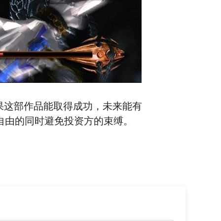
如果这部作品能取得成功，未来能有
意自由的同时避免投资方的束缚。