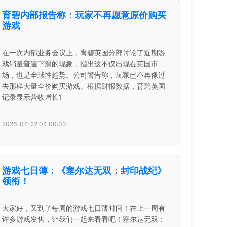
育碧内部报告称：玩家不再愿意原价购买
游戏
在一次内部业务会议上，育碧英国分部讨论了近期游
戏销量普遍下滑的现象，指出这不仅出现在英国市
场，也是全球性趋势。公司警告称，玩家已不再像过
去那样大量全价购买游戏。根据财报数据，育碧英国
记录显示营收增长1
2026-07-22 04:00:03
游戏七日薄：《塞尔达无双：封印战纪》
领衔！
大家好，又到了每周的游戏七日薄时间！在上一周有
许多游戏发售，让我们一起来看看吧！塞尔达无双：