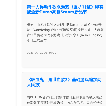
第一人称动作砍杀游戏《反抗引擎》即将
携全新Demo亮相Steam新品节
概要：由阿根廷独立游戏团队Seven Leaf Clover开
发，Wandering Wizard(流浪巫师)发行的第一人称复
古快节奏动作砍杀游戏《反抗引擎》(Rebel Engine)
今日正式宣布
2026-07-22 05:30:03
《吸血鬼：避世血族2》基础游戏追加两
大氏族
与PLAION合作推出的实体首日版和限量高级版现已
在部分零售商处开放购买，内含角色卡、日志和铁盒