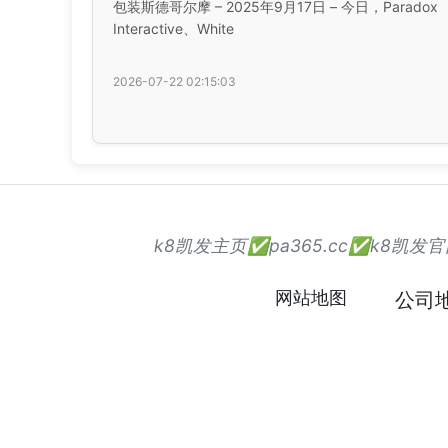
包装斯德哥尔摩 – 2025年9月17日 – 今日，Paradox
Interactive、White
2026-07-22 02:15:03
k8凯发主页✅pa365.cc✅k8
网站地图
公司