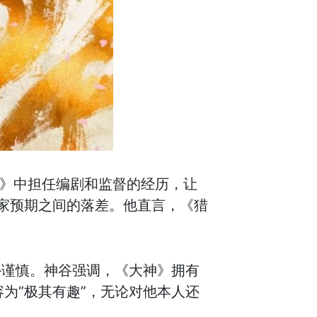
源》中担任编剧和监督的经历，让
家预期之间的落差。他直言，《猎
外谨慎。神谷强调，《大神》拥有
为“极其有趣”，无论对他本人还