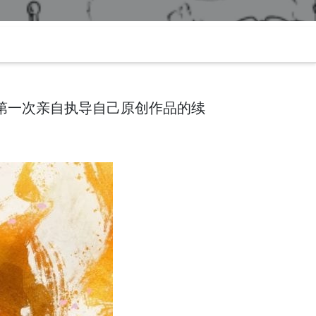
他第一次亲自执导自己原创作品的续