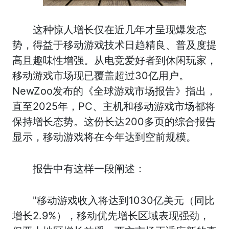
这种惊人增长仅在近几年才呈现爆发态
势，得益于移动游戏技术日趋精良、普及度提
高且趣味性增强。从电竞爱好者到休闲玩家，
移动游戏市场现已覆盖超过30亿用户。
NewZoo发布的《全球游戏市场报告》指出，
直至2025年，PC、主机和移动游戏市场都将
保持增长态势。这份长达200多页的综合报告
显示，移动游戏将在今年达到空前规模。
报告中有这样一段阐述：
"移动游戏收入将达到1030亿美元（同比
增长2.9%），移动优先增长区域表现强劲，