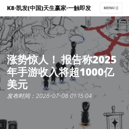
K8·凯发(中国)天生赢家·一触即发
MENU
涨势惊人！ 报告称2025
年手游收入将超1000亿
美元
发布时间：2026-07-08 01:15:04