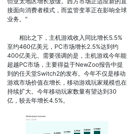
但亚太地区增长放缓。西方市场正适应新的直
接面向消费者模式，而监管变革正在影响全球
业务。"
相比之下，主机游戏收入同比增长5.5%
至约460亿美元，PC市场增长2.5%达到约
400亿美元。需要强调的是，主机游戏今年能
超越PC市场，主要得益于NewZoo报告中提
到的任天堂Switch2的发布。今年不仅是移动
游戏市场价值在增长，移动游戏玩家规模也在
持续扩大。今年移动玩家数量有望达到30
亿，较去年增长4.5%。