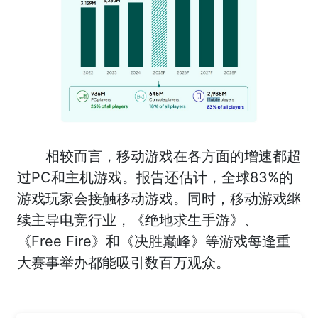
相较而言，移动游戏在各方面的增速都超
过PC和主机游戏。报告还估计，全球83%的
游戏玩家会接触移动游戏。同时，移动游戏继
续主导电竞行业，《绝地求生手游》、
《Free Fire》和《决胜巅峰》等游戏每逢重
大赛事举办都能吸引数百万观众。