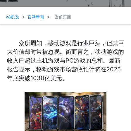
>
>
k8凯发
官网新闻
当前页面
众所周知，移动游戏是行业巨头，但其巨
大价值却时常被忽视。简而言之，移动游戏的
收入已超过主机游戏与PC游戏的总和。最新
报告显示，移动游戏市场营收预计将在2025
年底突破1030亿美元。