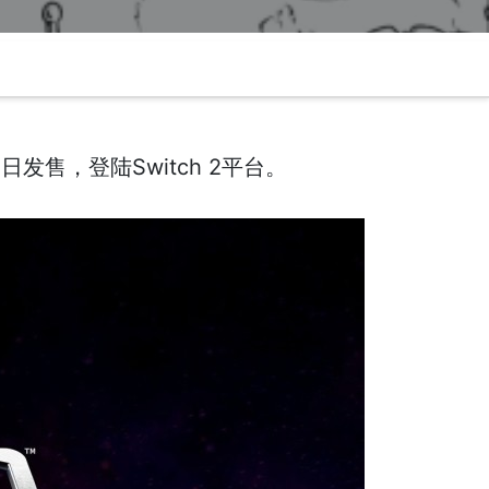
发售，登陆Switch 2平台。