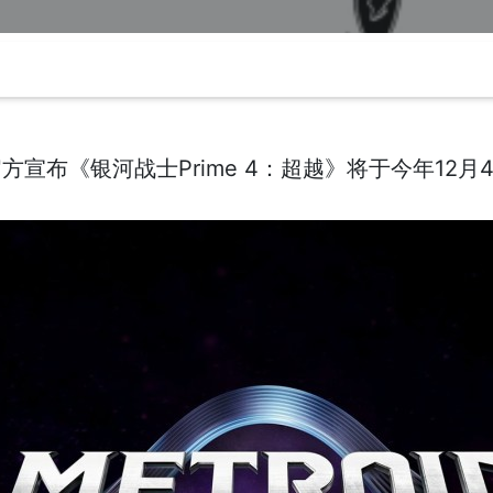
布《银河战士Prime 4：超越》将于今年12月4日