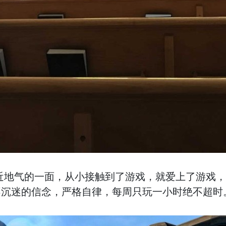
近地气的一面，从小接触到了游戏，就爱上了游戏，
不沉迷的信念，严格自律，每周只玩一小时绝不超时