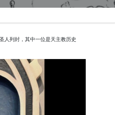
新圣人列封，其中一位是天主教历史