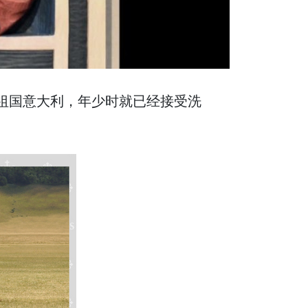
了祖国意大利，年少时就已经接受洗