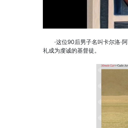
·这位90后男子名叫卡尔洛
礼成为虔诚的基督徒。