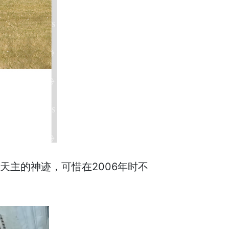
天主的神迹，可惜在2006年时不