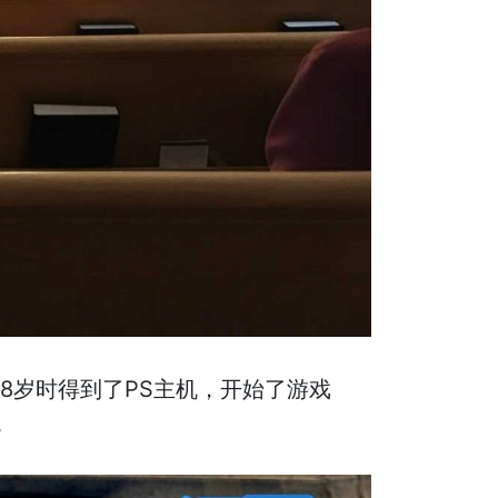
8岁时得到了PS主机，开始了游戏
。