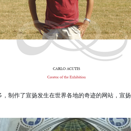
多，制作了宣扬发生在世界各地的奇迹的网站，宣扬