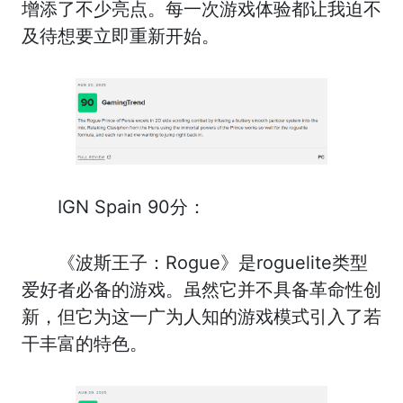
增添了不少亮点。每一次游戏体验都让我迫不
及待想要立即重新开始。
IGN Spain 90分：
《波斯王子：Rogue》是roguelite类型
爱好者必备的游戏。虽然它并不具备革命性创
新，但它为这一广为人知的游戏模式引入了若
干丰富的特色。