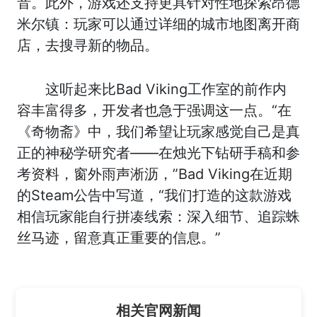
音。此外，游戏还支持更具针对性地探索昂德
米尔镇：玩家可以通过详细的城市地图离开商
店，去搜寻新的物品。
这听起来比Bad Viking工作室的前作内
容丰富得多，开发者也急于强调这一点。“在
《奇物斋》中，我们希望让玩家感觉自己是真
正的神秘学研究者——在烛光下钻研手稿和参
考资料，窗外雨声淅沥，”Bad Viking在近期
的Steam公告中写道，“我们打造的这款游戏
相信玩家能自行拼凑线索：深入细节、追踪蛛
丝马迹，留意真正重要的信息。”
相关官网新闻