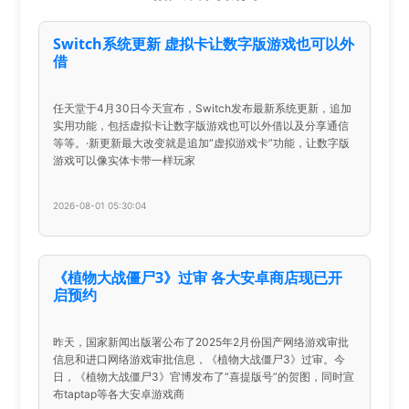
Switch系统更新 虚拟卡让数字版游戏也可以外
借
任天堂于4月30日今天宣布，Switch发布最新系统更新，追加
实用功能，包括虚拟卡让数字版游戏也可以外借以及分享通信
等等。·新更新最大改变就是追加“虚拟游戏卡”功能，让数字版
游戏可以像实体卡带一样玩家
2026-08-01 05:30:04
《植物大战僵尸3》过审 各大安卓商店现已开
启预约
昨天，国家新闻出版署公布了2025年2月份国产网络游戏审批
信息和进口网络游戏审批信息，《植物大战僵尸3》过审。今
日，《植物大战僵尸3》官博发布了“喜提版号”的贺图，同时宣
布taptap等各大安卓游戏商