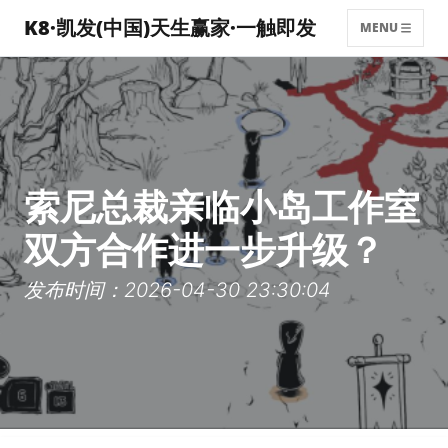
K8·凯发(中国)天生赢家·一触即发
MENU
索尼总裁亲临小岛工作室
双方合作进一步升级？
发布时间：2026-04-30 23:30:04