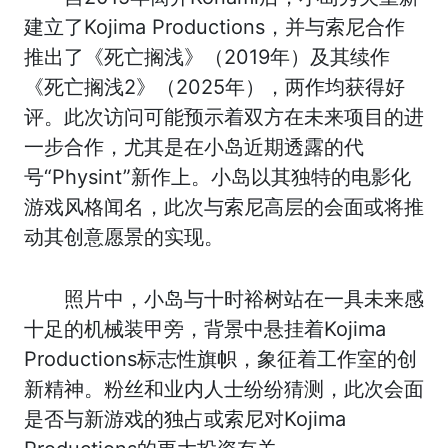
建立了Kojima Productions，并与索尼合作
推出了《死亡搁浅》（2019年）及其续作
《死亡搁浅2》（2025年），两作均获得好
评。此次访问可能预示着双方在未来项目的进
一步合作，尤其是在小岛近期透露的代
号“Physint”新作上。小岛以其独特的电影化
游戏风格闻名，此次与索尼高层的会面或将推
动其创意愿景的实现。
照片中，小岛与十时裕树站在一具未来感
十足的机械装甲旁，背景中悬挂着Kojima
Productions标志性旗帜，象征着工作室的创
新精神。粉丝和业内人士纷纷猜测，此次会面
是否与新游戏的独占或索尼对Kojima