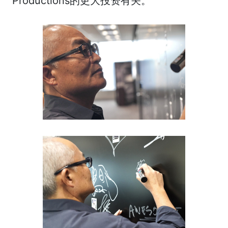
Productions的更大投资有关。