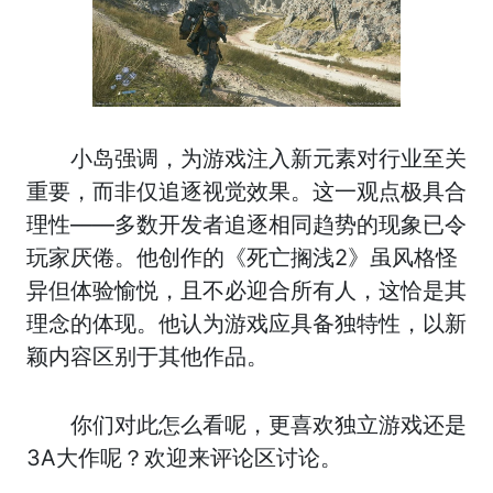
小岛强调，为游戏注入新元素对行业至关
重要，而非仅追逐视觉效果。这一观点极具合
理性——多数开发者追逐相同趋势的现象已令
玩家厌倦。他创作的《死亡搁浅2》虽风格怪
异但体验愉悦，且不必迎合所有人，这恰是其
理念的体现。他认为游戏应具备独特性，以新
颖内容区别于其他作品。
你们对此怎么看呢，更喜欢独立游戏还是
3A大作呢？欢迎来评论区讨论。