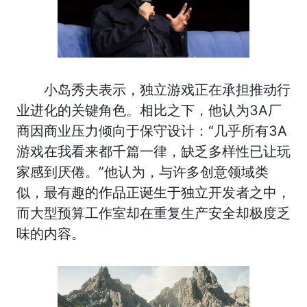
小岛秀夫表示，独立游戏正在承担推动行
业进化的关键角色。相比之下，他认为3A厂
商因商业压力倾向于保守设计：“几乎所有3A
游戏在我看来都千篇一律，缺乏多样性已让玩
家感到厌倦。”他认为，与许多创意领域类
似，最有趣的作品正诞生于独立开发者之中，
而大型预算工作室却在重复生产安全却极度乏
味的内容。