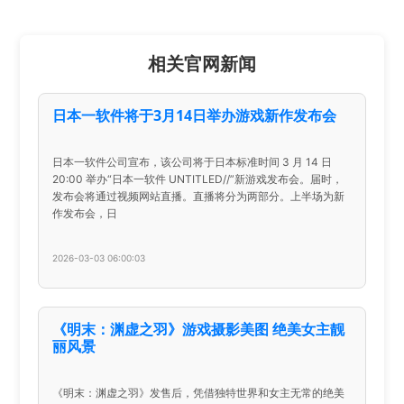
相关官网新闻
日本一软件将于3月14日举办游戏新作发布会
日本一软件公司宣布，该公司将于日本标准时间 3 月 14 日
20:00 举办“日本一软件 UNTITLED//”新游戏发布会。届时，
发布会将通过视频网站直播。直播将分为两部分。上半场为新
作发布会，日
2026-03-03 06:00:03
《明末：渊虚之羽》游戏摄影美图 绝美女主靓
丽风景
《明末：渊虚之羽》发售后，凭借独特世界和女主无常的绝美