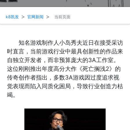
>
>
k8凯发
官网新闻
当前页面
知名游戏制作人小岛秀夫近日在接受采访
时直言，当前游戏行业中最具创新性的作品来
自独立开发者，而非预算庞大的3A工作室。
这位刚刚推出年度高分大作《死亡搁浅2》的
传奇创作者指出，多数3A游戏因过度追求视
觉表现而陷入同质化困局，导致行业创造力枯
竭。