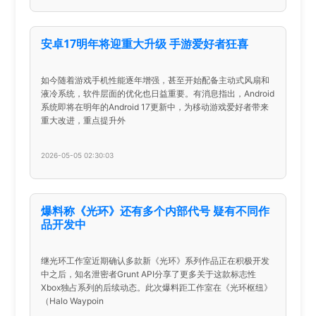
安卓17明年将迎重大升级 手游爱好者狂喜
如今随着游戏手机性能逐年增强，甚至开始配备主动式风扇和
液冷系统，软件层面的优化也日益重要。有消息指出，Android
系统即将在明年的Android 17更新中，为移动游戏爱好者带来
重大改进，重点提升外
2026-05-05 02:30:03
爆料称《光环》还有多个内部代号 疑有不同作
品开发中
继光环工作室近期确认多款新《光环》系列作品正在积极开发
中之后，知名泄密者Grunt API分享了更多关于这款标志性
Xbox独占系列的后续动态。此次爆料距工作室在《光环枢纽》
（Halo Waypoin