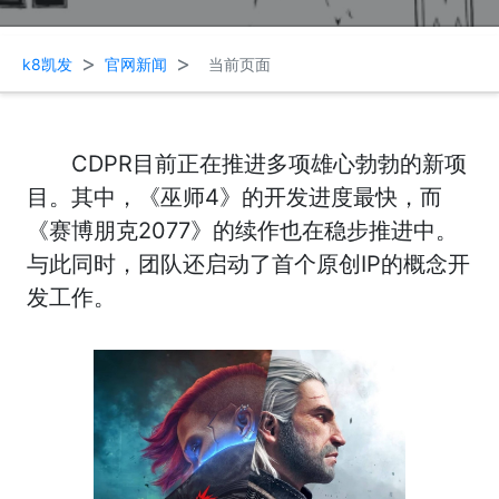
>
>
k8凯发
官网新闻
当前页面
CDPR目前正在推进多项雄心勃勃的新项
目。其中，《巫师4》的开发进度最快，而
《赛博朋克2077》的续作也在稳步推进中。
与此同时，团队还启动了首个原创IP的概念开
发工作。