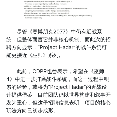
尽管《赛博朋克2077》中仍有近战系
统，但整体而言它并非核心机制。而此次的招
聘方向显示，“Project Hadar”的战斗系统可
能更接近《巫师》系列。
此前，CDPR也曾表示，希望在《巫师
4》中进一步打磨战斗系统，而这一过程中积
累的经验，或将为“Project Hadar”的近战设
计提供借鉴。目前团队仍以世界构建和叙事开
发为重心，但这份招聘信息表明，项目的核心
玩法方向已初步成形。