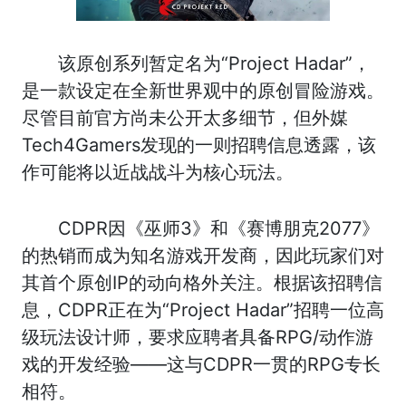
该原创系列暂定名为“Project Hadar”，
是一款设定在全新世界观中的原创冒险游戏。
尽管目前官方尚未公开太多细节，但外媒
Tech4Gamers发现的一则招聘信息透露，该
作可能将以近战战斗为核心玩法。
CDPR因《巫师3》和《赛博朋克2077》
的热销而成为知名游戏开发商，因此玩家们对
其首个原创IP的动向格外关注。根据该招聘信
息，CDPR正在为“Project Hadar”招聘一位高
级玩法设计师，要求应聘者具备RPG/动作游
戏的开发经验——这与CDPR一贯的RPG专长
相符。