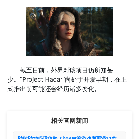
截至目前，外界对该项目仍所知甚
少。“Project Hadar”尚处于开发早期，在正
式推出前可能还会经历诸多变化。
相关官网新闻
随时随地畅玩体验 Xbox串流游戏库再添11款