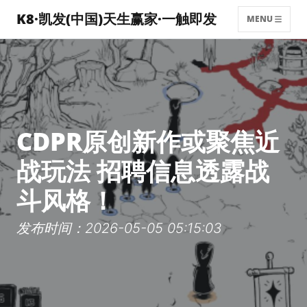
K8·凯发(中国)天生赢家·一触即发
MENU
CDPR原创新作或聚焦近
战玩法 招聘信息透露战
斗风格！
发布时间：2026-05-05 05:15:03