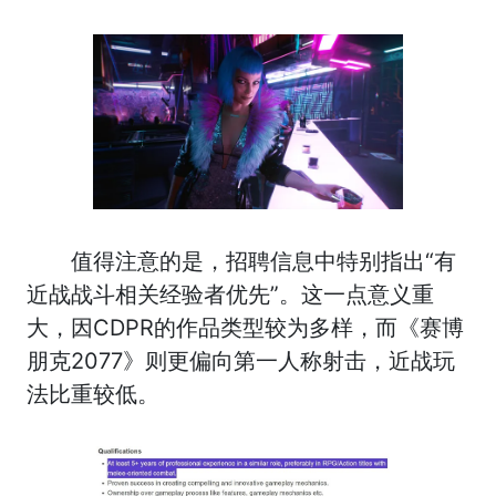
值得注意的是，招聘信息中特别指出“有
近战战斗相关经验者优先”。这一点意义重
大，因CDPR的作品类型较为多样，而《赛博
朋克2077》则更偏向第一人称射击，近战玩
法比重较低。