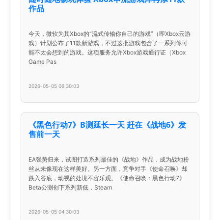
作品
今天，微软为其Xbox的“流式传输你自己的游戏”（即Xbox云游
戏）计划公布了11款新游戏，不过这批游戏包含了一系列你可
能不太会想到的游戏。这项服务允许Xbox游戏通行证（Xbox
Game Pas
2026-05-05 06:30:03
《黑色行动7》B测延长一天 赶在《战地6》发
售前一天
EA强势归来，试图打造系列最佳的《战地》作品，成为战地粉
丝从未像现在这样美好。另一方面，竞争对手《使命召唤》却
跌入谷底，动视的处境不容乐观。《使命召唤：黑色行动7》
Beta公测创下系列新低，Steam
2026-05-05 04:30:03