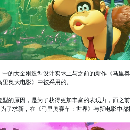
》中的大金刚造型设计实际上与之前的新作《马里
马里奥大电影》中被采用的。
造型的原因，是为了获得更加丰富的表现力，而之
是为了求新，在《马里奥赛车：世界》与新电影中都