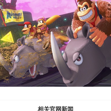
相关官网新闻