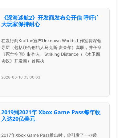
《深海迷航2》开发商发布公开信 呼吁广
大玩家保持耐心
在发行商Krafton宣布Unknown Worlds工作室资深领
导层（包括联合创始人马克斯·麦奎尔）离职，并任命
《死亡空间》制作人、Striking Distance（《木卫四
协议》开发商）首席执
2026-06-10 03:00:03
2019到2021年 Xbox Game Pass每年收
入达20亿美元
2017年Xbox Game Pass推出时，曾引发了一些质