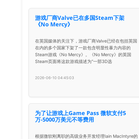
游戏厂商Valve已在多国Steam下架
《No Mercy》
在英国媒体的关注下，游戏厂商Valve已经在包括英国
在内的多个国家下架了一款包含明显性暴力内容的
Steam游戏《No Mercy》。《No Mercy》的英国
Steam页面将这款游戏描述为“一部3D选
2026-06-10 04:45:03
为了让游戏上Game Pass 微软支付5
万-5000万美元不等费用
根据微软刚离职的高级业务开发经理Iain MacIntyre的