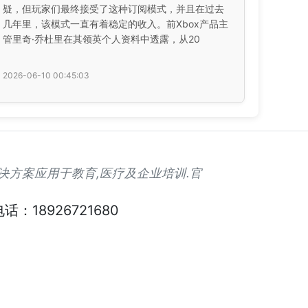
疑，但玩家们最终接受了这种订阅模式，并且在过去
几年里，该模式一直有着稳定的收入。前Xbox产品主
管里奇·乔杜里在其领英个人资料中透露，从20
2026-06-10 00:45:03
解决方案应用于教育,医疗及企业培训.官
话：18926721680