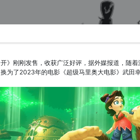
全开》刚刚发售，收获广泛好评，据外媒报道，随着
换为了2023年的电影《超级马里奥大电影》武田