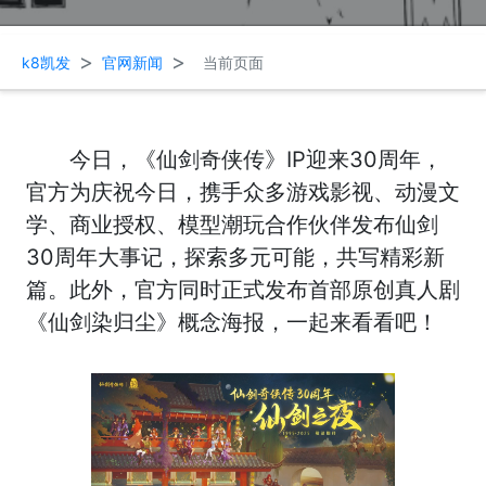
>
>
k8凯发
官网新闻
当前页面
今日，《仙剑奇侠传》IP迎来30周年，
官方为庆祝今日，携手众多游戏影视、动漫文
学、商业授权、模型潮玩合作伙伴发布仙剑
30周年大事记，探索多元可能，共写精彩新
篇。此外，官方同时正式发布首部原创真人剧
《仙剑染归尘》概念海报，一起来看看吧！