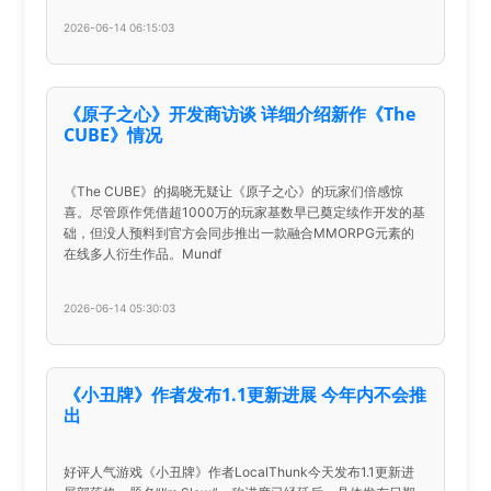
2026-06-14 06:15:03
《原子之心》开发商访谈 详细介绍新作《The
CUBE》情况
《The CUBE》的揭晓无疑让《原子之心》的玩家们倍感惊
喜。尽管原作凭借超1000万的玩家基数早已奠定续作开发的基
础，但没人预料到官方会同步推出一款融合MMORPG元素的
在线多人衍生作品。Mundf
2026-06-14 05:30:03
《小丑牌》作者发布1.1更新进展 今年内不会推
出
好评人气游戏《小丑牌》作者LocalThunk今天发布1.1更新进