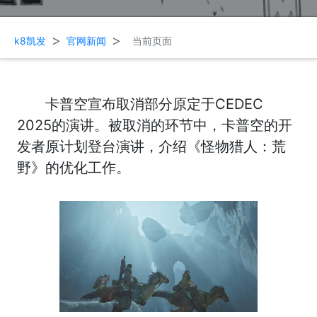
>
>
k8凯发
官网新闻
当前页面
卡普空宣布取消部分原定于CEDEC
2025的演讲。被取消的环节中，卡普空的开
发者原计划登台演讲，介绍《怪物猎人：荒
野》的优化工作。