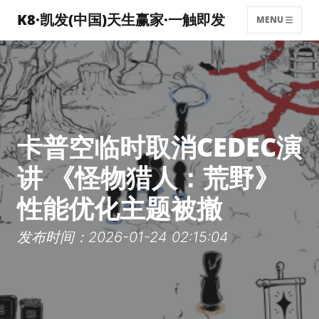
K8·凯发(中国)天生赢家·一触即发
MENU
卡普空临时取消CEDEC演
讲 《怪物猎人：荒野》
性能优化主题被撤
发布时间：2026-01-24 02:15:04