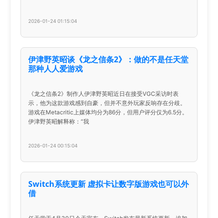
2026-01-24 01:15:04
伊津野英昭谈《龙之信条2》：做的不是任天堂
那种人人爱游戏
《龙之信条2》制作人伊津野英昭近日在接受VGC采访时表
示，他为这款游戏感到自豪，但并不意外玩家反响存在分歧。
游戏在Metacritic上媒体均分为86分，但用户评分仅为6.5分。
伊津野英昭解释称：“我
2026-01-24 00:15:04
Switch系统更新 虚拟卡让数字版游戏也可以外
借