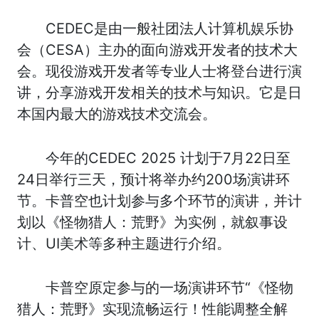
CEDEC是由一般社团法人计算机娱乐协
会（CESA）主办的面向游戏开发者的技术大
会。现役游戏开发者等专业人士将登台进行演
讲，分享游戏开发相关的技术与知识。它是日
本国内最大的游戏技术交流会。
今年的CEDEC 2025 计划于7月22日至
24日举行三天，预计将举办约200场演讲环
节。卡普空也计划参与多个环节的演讲，并计
划以《怪物猎人：荒野》为实例，就叙事设
计、UI美术等多种主题进行介绍。
卡普空原定参与的一场演讲环节“《怪物
猎人：荒野》实现流畅运行！性能调整全解