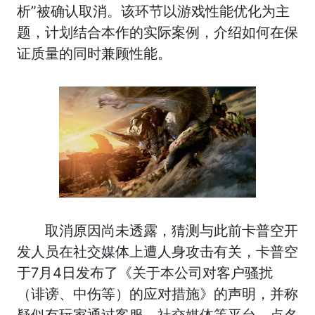
析”被确认取消。该环节以游戏性能优化为主
题，计划结合本作的实际案例，介绍如何在保
证质量的同时兼顾性能。
取消原因尚未透露，猜测与此前卡普空开
发人员在社交媒体上遭人身攻击有关，卡普空
于7月4日发布了《关于本公司对客户骚扰
（诽谤、中伤等）的应对措施》的声明，并称
疑似有玩家通过客服、社交媒体等平台，点名