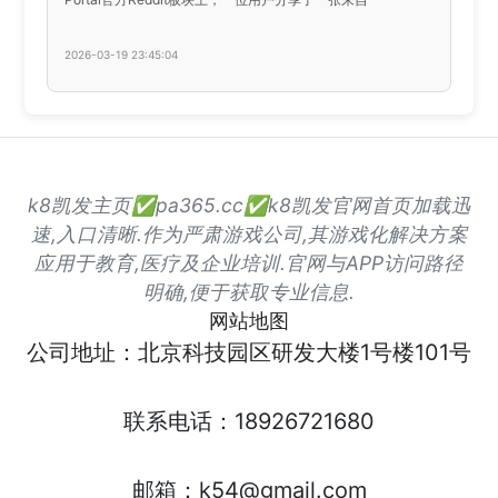
2026-03-19 23:45:04
k8凯发主页✅pa365.cc✅k8凯发官网首页加载迅
速,入口清晰.作为严肃游戏公司,其游戏化解决方案
应用于教育,医疗及企业培训.官网与APP访问路径
明确,便于获取专业信息.
网站地图
公司地址：北京科技园区研发大楼1号楼101号
联系电话：18926721680
邮箱：k54@gmail.com