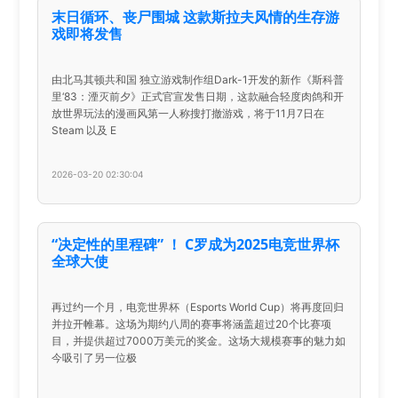
末日循环、丧尸围城 这款斯拉夫风情的生存游
戏即将发售
由北马其顿共和国 独立游戏制作组Dark-1开发的新作《斯科普
里‘83：湮灭前夕》正式官宣发售日期，这款融合轻度肉鸽和开
放世界玩法的漫画风第一人称搜打撤游戏，将于11月7日在
Steam 以及 E
2026-03-20 02:30:04
“决定性的里程碑” ！ C罗成为2025电竞世界杯
全球大使
再过约一个月，电竞世界杯（Esports World Cup）将再度回归
并拉开帷幕。这场为期约八周的赛事将涵盖超过20个比赛项
目，并提供超过7000万美元的奖金。这场大规模赛事的魅力如
今吸引了另一位极