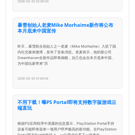
2026-03-20 02:00:04
暴雪创始人老麦Mike Morhaime新作将公布
本月底来中国宣传
昨天，暴雪联合创始人之一老麦（Mike Morhaime）入驻了国
内社交媒体微博，发布了首条消息。老麦表示，他的新公司
Dreamhaven全新作品即将揭晓，自己也会在本月底来中国，
为中国玩家带来“历
2026-03-20 01:00:04
不用下载！曝PS Portal即将支持数字版游戏云
端直玩
根据PS应用程序中泄露的信息显示，PlayStation Portal手持
设备可能即将迎来一项用户呼声极高的新功能。在PlayStation
Portal官方Reddit板块上，一位用户分享了一张来自