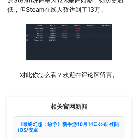
的Steam好评率为12%差评如潮，创历史新
低，但Steam在线人数达到了13万。
对此你怎么看？欢迎在评论区留言。
相关官网新闻
《最终幻想：纷争》新手游10月14日公布 登陆
iOS/安卓