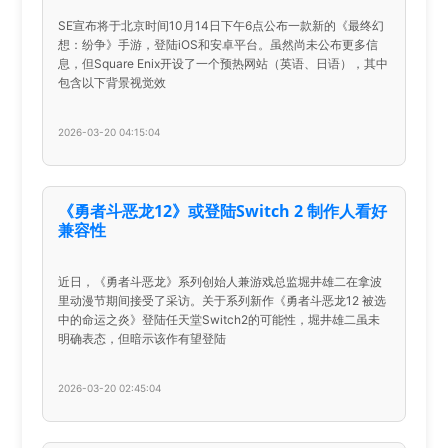
SE宣布将于北京时间10月14日下午6点公布一款新的《最终幻
想：纷争》手游，登陆iOS和安卓平台。虽然尚未公布更多信
息，但Square Enix开设了一个预热网站（英语、日语），其中
包含以下背景视觉效
2026-03-20 04:15:04
《勇者斗恶龙12》或登陆Switch 2 制作人看好
兼容性
近日，《勇者斗恶龙》系列创始人兼游戏总监堀井雄二在拿波
里动漫节期间接受了采访。关于系列新作《勇者斗恶龙12 被选
中的命运之炎》登陆任天堂Switch2的可能性，堀井雄二虽未
明确表态，但暗示该作有望登陆
2026-03-20 02:45:04