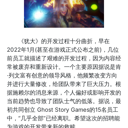
《犹大》的开发过程十分曲折，早在
2022年1月(甚至在游戏正式公布之前)，几位
前员工就描述了艰难的开发过程，因为内容经
常被废弃和重新设计。一个主要原因据说是肯
·列文富有创意的领导风格，他频繁改变方向
并进行大量修改，给团队带来了巨大压力。根
据施赖尔的消息来源，个人偏好或影响开发的
当前趋势也导致了团队士气的低落。据说，最
初共同创立 Ghost Story Games的15名员工
中，“几乎全部”已经离职。希望这次的招聘能
为游戏的开发带来新的救赎。