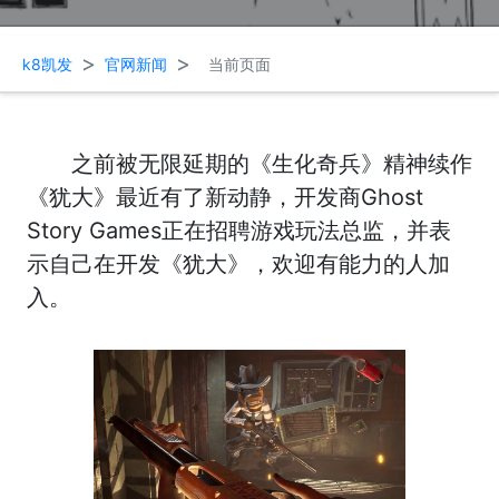
>
>
k8凯发
官网新闻
当前页面
之前被无限延期的《生化奇兵》精神续作
《犹大》最近有了新动静，开发商Ghost
Story Games正在招聘游戏玩法总监，并表
示自己在开发《犹大》，欢迎有能力的人加
入。