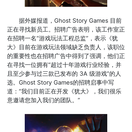
据外媒报道，Ghost Story Games 目前
正在寻找新员工。招聘广告表明，该工作室正
在招聘一名“游戏玩法工程总监”，表示《犹
大》目前在游戏玩法领域缺乏负责人，该职位
的重要性也在招聘广告中得到了强调，他们正
在寻找一位拥有“超过十年游戏行业经验，并
且至少参与过三款已发布的 3A 级游戏”的人
选。Ghost Story Games的招聘启事中写
道：“我们目前正在开发《犹大》，我们很乐
意邀请您加入我们的团队。”