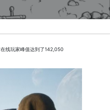
线玩家峰值达到了142,050