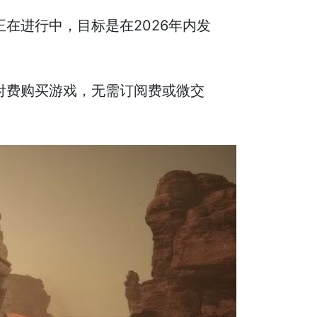
作正在进行中，目标是在2026年内发
性付费购买游戏，无需订阅费或微交