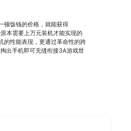
一顿饭钱的价格，就能获得
这些原本需要上万元装机才能实现的
机的性能表现，更通过革命性的跨
掏出手机即可无缝衔接3A游戏世