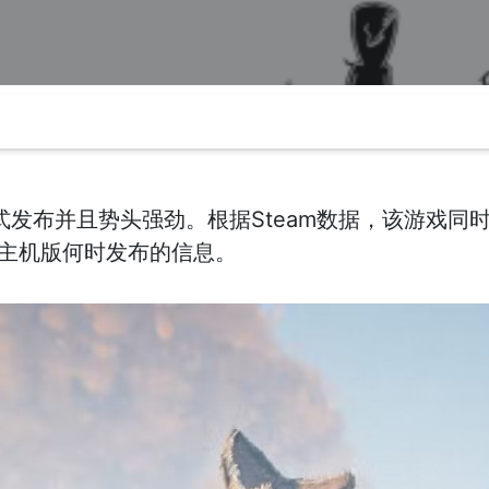
发布并且势头强劲。根据Steam数据，该游戏同时在
了主机版何时发布的信息。