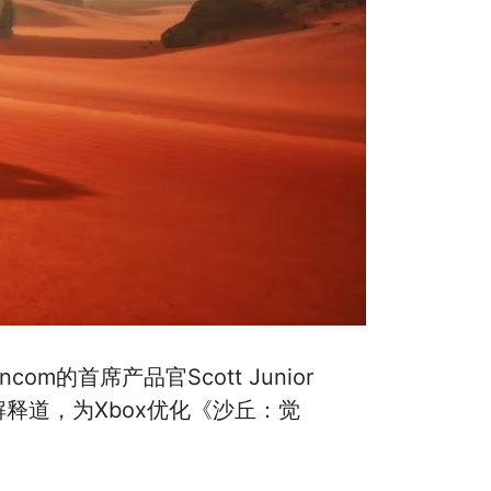
的首席产品官Scott Junior
解释道，为Xbox优化《沙丘：觉