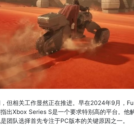
相关工作显然正在推进。早在2024年9月，Funcom
Xbox Series S是一个要求特别高的平台。他
是团队选择首先专注于PC版本的关键原因之一。