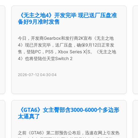
《无主之地4》开发完毕 现已送厂压盘准
备好9月准时发售
今日，开发商Gearbox和发行商2K宣布《无主之地
4》现已开发完毕，送厂压盘，确保9月12日正常发
售，登陆PC，PS5，Xbox Series X|S。《无主之地
4》也将登陆任天堂Switch 2
2026-07-12 04:30:04
《GTA6》女主臀部含3000-6000个多边形
太逼真了
之前《GTA6》第二部预告公布后，迅速在网上引发热