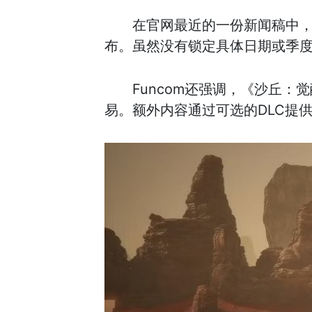
在官网最近的一份新闻稿中，该工
布。虽然没有锁定具体日期或季
Funcom还强调，《沙丘
易。额外内容通过可选的DLC提