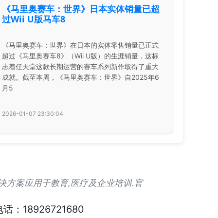
《马里奥赛车：世界》日本实体销量已超
过Wii U版马车8
《马里奥赛车：世界》在日本的实体零售销量已正式
超过《马里奥赛车8》（Wii U版）的生涯销量，这标
志着任天堂这款长期运营的赛车系列新作取得了重大
成就。截至本周，《马里奥赛车：世界》自2025年6
月5
2026-01-07 23:30:04
解决方案应用于教育,医疗及企业培训.官
话：18926721680