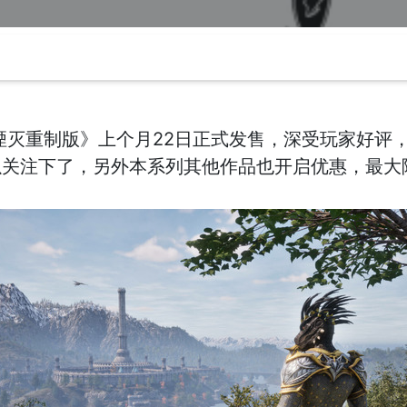
湮灭重制版》上个月22日正式发售，深受玩家好评
关注下了，另外本系列其他作品也开启优惠，最大降