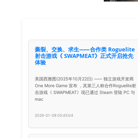
撕裂、交换、求生⸺合作类 Roguelite
射击游戏《 SWAPMEAT》正式开启抢先
体验
美国西雅图(2025年10月22日) ⸺ 独立游戏开发商
One More Game 宣布 ，其第三人称合作Roguelite射
击游戏《 SWAPMEAT》现已通过 Steam 登陆 PC 与
mac
2026-01-08 05:45:04