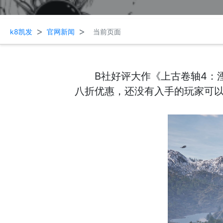
>
>
k8凯发
官网新闻
当前页面
B社好评大作《上古卷轴4：
八折优惠，还没有入手的玩家可以