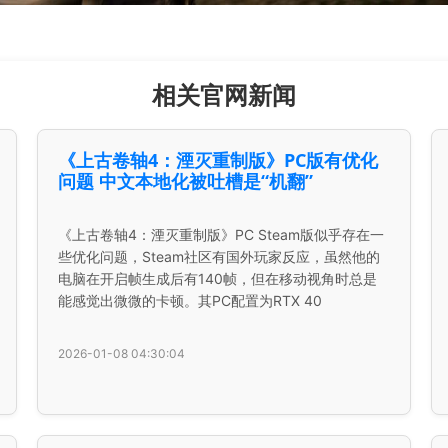
相关官网新闻
《上古卷轴4：湮灭重制版》PC版有优化
问题 中文本地化被吐槽是“机翻”
《上古卷轴4：湮灭重制版》PC Steam版似乎存在一
些优化问题，Steam社区有国外玩家反应，虽然他的
电脑在开启帧生成后有140帧，但在移动视角时总是
能感觉出微微的卡顿。其PC配置为RTX 40
2026-01-08 04:30:04