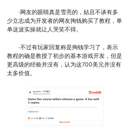
·网友的眼睛真是雪亮的，姑且不谈有多
少立志成为开发者的网友掏钱购买了教程，单
单这波实操就让人哭笑不得。
·不过有玩家回复称是掏钱学习了，表示
教程的确是教授了初步的基本游戏开发，但是
更高级的经验并没有，认为这700美元并没有
太多价值。