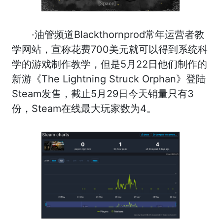
·油管频道Blackthornprod常年运营者教
学网站，宣称花费700美元就可以得到系统科
学的游戏制作教学，但是5月22日他们制作的
新游《The Lightning Struck Orphan》登陆
Steam发售，截止5月29日今天销量只有3
份，Steam在线最大玩家数为4。