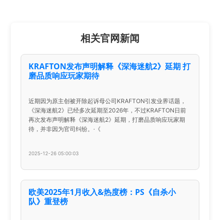
相关官网新闻
KRAFTON发布声明解释《深海迷航2》延期 打
磨品质响应玩家期待
近期因为原主创被开除起诉母公司KRAFTON引发业界话题，
《深海迷航2》已经多次延期至2026年，不过KRAFTON日前
再次发布声明解释《深海迷航2》延期，打磨品质响应玩家期
待，并非因为官司纠纷。·《
2025-12-26 05:00:03
欧美2025年1月收入&热度榜：PS《自杀小
队》重登榜