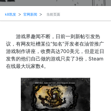
>
>
k8凯发
官网新闻
当前页面
游戏界趣闻不断，日前一则新帖引发热
议，有网友吐槽某位“知名”开发者在油管推广
游戏制作讲座，收费高达700美元，但是近日
发售的他们自己做的游戏只卖了3份，Steam
在线最大玩家数4。