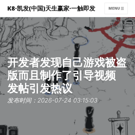
K8·凯发(中国)天生赢家·一触即发
MENU
开发者发现自己游戏被盗
版而且制作了引导视频
发帖引发热议
发布时间：2026-07-24 03:15:03