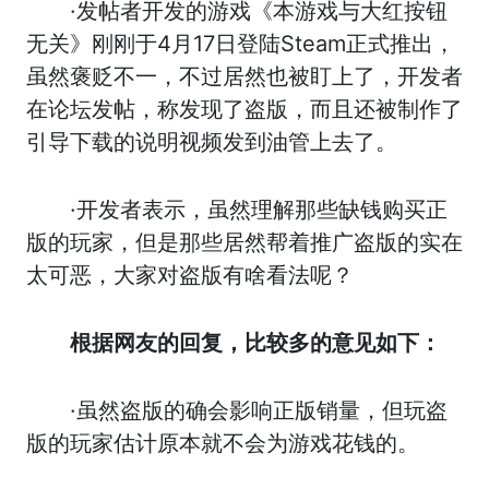
·发帖者开发的游戏《本游戏与大红按钮
无关》刚刚于4月17日登陆Steam正式推出，
虽然褒贬不一，不过居然也被盯上了，开发者
在论坛发帖，称发现了盗版，而且还被制作了
引导下载的说明视频发到油管上去了。
·开发者表示，虽然理解那些缺钱购买正
版的玩家，但是那些居然帮着推广盗版的实在
太可恶，大家对盗版有啥看法呢？
根据网友的回复，比较多的意见如下：
·虽然盗版的确会影响正版销量，但玩盗
版的玩家估计原本就不会为游戏花钱的。