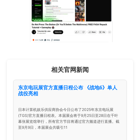
相关官网新闻
东京电玩展官方直播日程公布 《战地6》单人
战役亮相
日本计算机娱乐供应商协会今日公布了2025年东京电玩展
(TGS)官方直播日程表。本届展会将于9月25日至28日在千叶
幕张展览馆举行，所有官方节目将通过官方频道进行直播。截
至9月9日，本届展会共吸引11