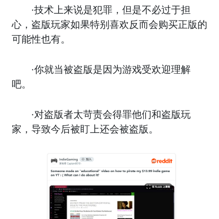
·技术上来说是犯罪，但是不必过于担
心，盗版玩家如果特别喜欢反而会购买正版的
可能性也有。
·你就当被盗版是因为游戏受欢迎理解
吧。
·对盗版者太苛责会得罪他们和盗版玩
家，导致今后被盯上还会被盗版。