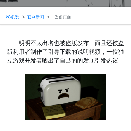
>
>
k8凯发
官网新闻
当前页面
明明不太出名也被盗版发布，而且还被盗
版利用者制作了引导下载的说明视频，一位独
立游戏开发者晒出了自己的的发现引发热议。