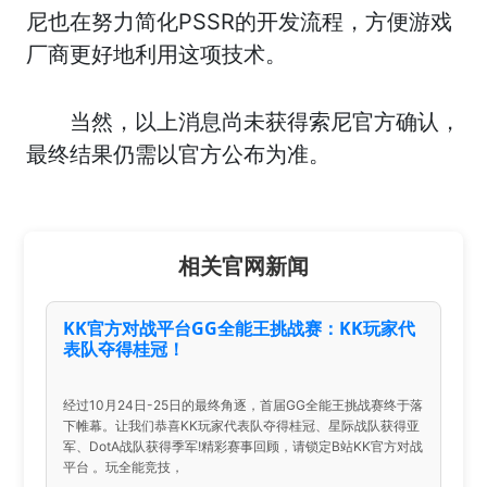
尼也在努力简化PSSR的开发流程，方便游戏
厂商更好地利用这项技术。
当然，以上消息尚未获得索尼官方确认，
最终结果仍需以官方公布为准。
相关官网新闻
KK官方对战平台GG全能王挑战赛：KK玩家代
表队夺得桂冠！
经过10月24日-25日的最终角逐，首届GG全能王挑战赛终于落
下帷幕。让我们恭喜KK玩家代表队夺得桂冠、星际战队获得亚
军、DotA战队获得季军!精彩赛事回顾，请锁定B站KK官方对战
平台 。玩全能竞技，