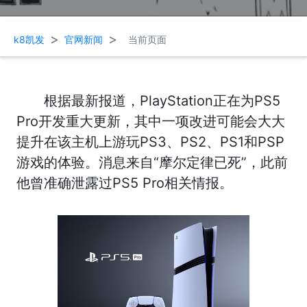
>
>
k8凯发
官网新闻
当前页面
根据最新报道，PlayStation正在为PS5
Pro开发重大更新，其中一项改进可能会大大
提升在该主机上游玩PS3、PS2、PS1和PSP
游戏的体验。消息来自“摩尔定律已死”，此前
他曾准确泄露过PS5 Pro相关情报。