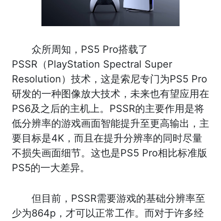
众所周知，PS5 Pro搭载了
PSSR（PlayStation Spectral Super
Resolution）技术，这是索尼专门为PS5 Pro
研发的一种图像放大技术，未来也有望应用在
PS6及之后的主机上。PSSR的主要作用是将
低分辨率的游戏画面智能提升至更高输出，主
要目标是4K，而且在提升分辨率的同时尽量
不损失画面细节。这也是PS5 Pro相比标准版
PS5的一大差异。
但目前，PSSR需要游戏的基础分辨率至
少为864p，才可以正常工作。而对于许多经