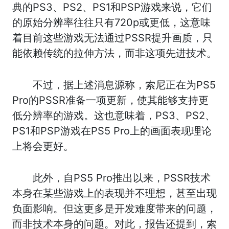
典的PS3、PS2、PS1和PSP游戏来说，它们
的原始分辨率往往只有720p或更低，这意味
着目前这些游戏无法通过PSSR提升画质，只
能依赖传统的拉伸方法，而非这项先进技术。
不过，据上述消息源称，索尼正在为PS5
Pro的PSSR准备一项更新，使其能够支持更
低分辨率的游戏。这也意味着，PS3、PS2、
PS1和PSP游戏在PS5 Pro上的画面表现理论
上将会更好。
此外，自PS5 Pro推出以来，PSSR技术
本身在某些游戏上的表现并不理想，甚至出现
负面影响。但这更多是开发难度带来的问题，
而非技术本身的问题。对此，报告还提到，索