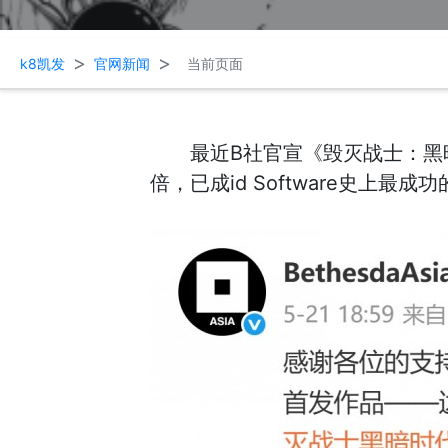
>
>
k8凯发
官网新闻
当前页面
最近B社官宣《毁灭战士：黑
倍，已成id Software史上最