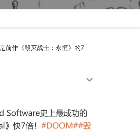
度是前作《毁灭战士：永恒》的7