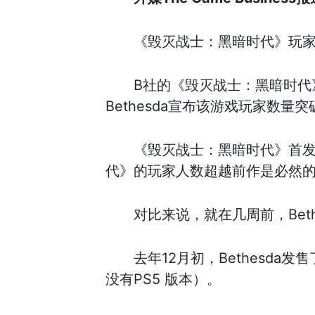
《毁灭战士：黑暗时代》玩家
B社的《毁灭战士：黑暗时代
Bethesda宣布该游戏玩家数
《毁灭战士：黑暗时代》首发
代》的玩家人数超越前作是必然的
对比来说，就在几周前，Bet
去年12月初，Bethesd
没有PS5 版本）。