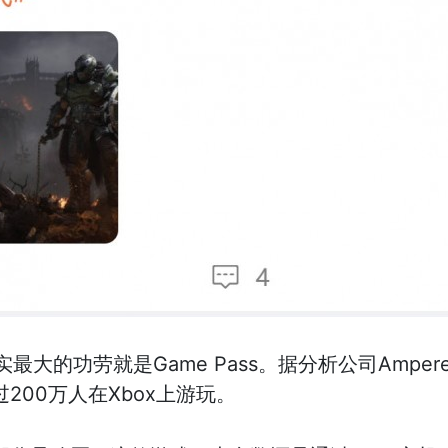
大的功劳就是Game Pass。据分析公司Ampere 
200万人在Xbox上游玩。