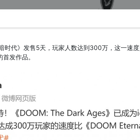
暗时代》发售5天，玩家人数达到300万，这一速
成功的首发作品。