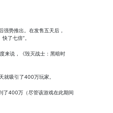
年后强势推出。在发售五天后，
》快了七倍”。
角度来说，《毁灭战士：黑暗时
天就吸引了400万玩家。
达到了400万（尽管该游戏在此期间