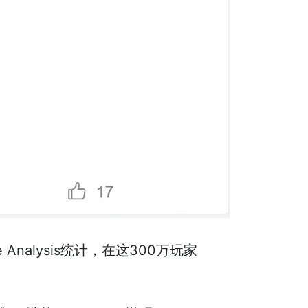
Analysis统计，在这300万玩家