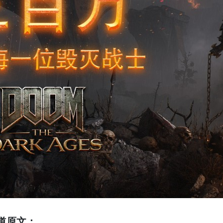
s报道原文：