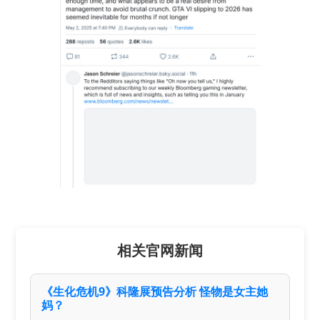
相关官网新闻
《生化危机9》科隆展预告分析 怪物是女主她
妈？