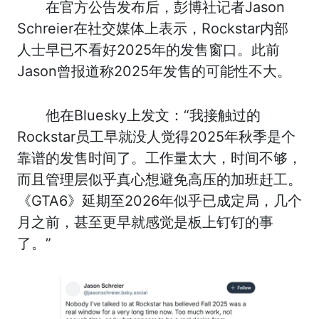
在官方公告发布后，彭博社记者Jason
Schreier在社交媒体上表示，Rockstar内部
人士早已不看好2025年的发售窗口。此前
Jason曾报道称2025年发售的可能性不大。
他在Bluesky上发文：“我接触过的
Rockstar员工早就没人觉得2025年秋季是个
靠谱的发售时间了。工作量太大，时间不够，
而且管理层似乎真心想避免高压的加班赶工。
《GTA6》延期至2026年似乎已成定局，几个
月之前，甚至更早就感觉是板上钉钉的事
了。”