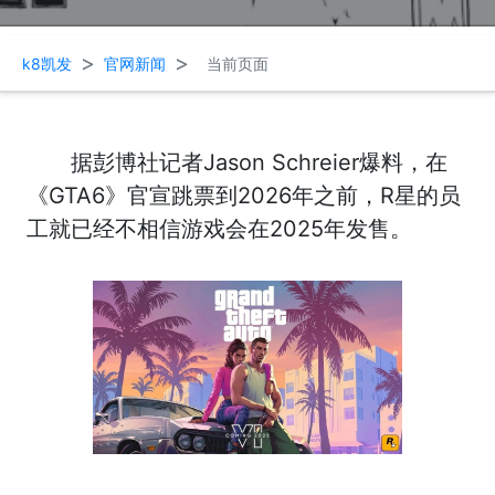
>
>
k8凯发
官网新闻
当前页面
据彭博社记者Jason Schreier爆料，在
《GTA6》官宣跳票到2026年之前，R星的员
工就已经不相信游戏会在2025年发售。