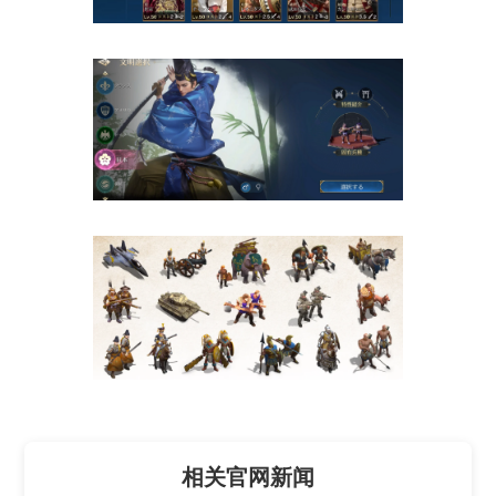
相关官网新闻