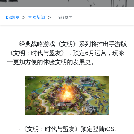
>
>
k8凯发
官网新闻
当前页面
经典战略游戏《文明》系列将推出手游版
《文明：时代与盟友》，预定6月运营，玩家
一更加方便的体验文明的发展史。
·《文明：时代与盟友》预定登陆iOS、