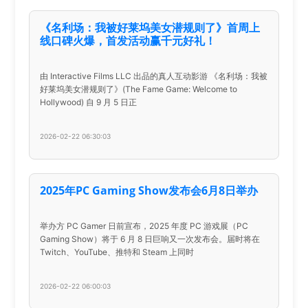
《名利场：我被好莱坞美女潜规则了》首周上
线口碑火爆，首发活动赢千元好礼！
由 Interactive Films LLC 出品的真人互动影游 《名利场：我被
好莱坞美女潜规则了》(The Fame Game: Welcome to
Hollywood) 自 9 月 5 日正
2026-02-22 06:30:03
2025年PC Gaming Show发布会6月8日举办
举办方 PC Gamer 日前宣布，2025 年度 PC 游戏展（PC
Gaming Show）将于 6 月 8 日巨响又一次发布会。届时将在
Twitch、YouTube、推特和 Steam 上同时
2026-02-22 06:00:03