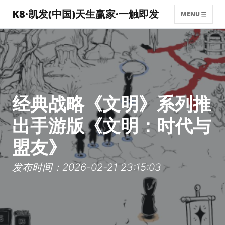
K8·凯发(中国)天生赢家·一触即发
MENU
经典战略《文明》系列推
出手游版《文明：时代与
盟友》
发布时间：2026-02-21 23:15:03