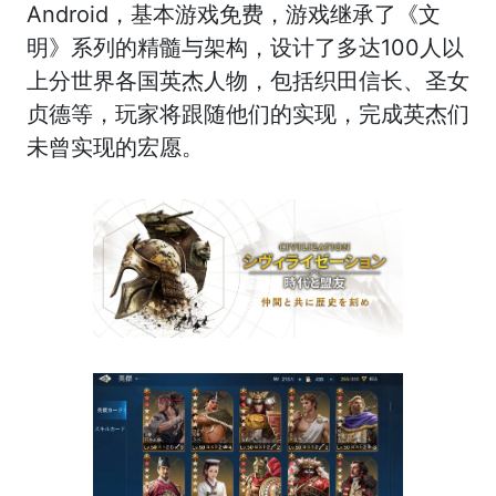
Android，基本游戏免费，游戏继承了《文
明》系列的精髓与架构，设计了多达100人以
上分世界各国英杰人物，包括织田信长、圣女
贞德等，玩家将跟随他们的实现，完成英杰们
未曾实现的宏愿。