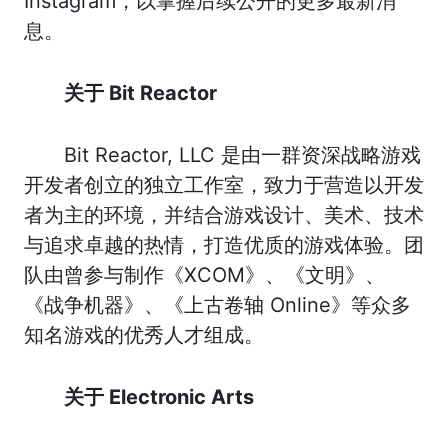
Instagram，以掌握后续公开的更多最新消
息。
关于 Bit Reactor
Bit Reactor, LLC 是由一群资深战略游戏
开发者创立的独立工作室，致力于营造以开发
者为主的环境，并结合游戏设计、美术、技术
与追求卓越的热情，打造优质的游戏体验。团
队由曾参与制作《XCOM》、《文明》、
《战争机器》、《上古卷轴 Online》等众多
知名游戏的优秀人才组成。
关于 Electronic Arts