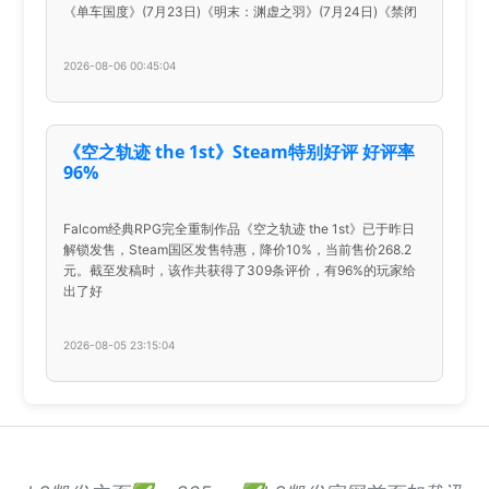
《单车国度》(7月23日)《明末：渊虚之羽》(7月24日)《禁闭
2026-08-06 00:45:04
《空之轨迹 the 1st》Steam特别好评 好评率
96%
Falcom经典RPG完全重制作品《空之轨迹 the 1st》已于昨日
解锁发售，Steam国区发售特惠，降价10%，当前售价268.2
元。截至发稿时，该作共获得了309条评价，有96%的玩家给
出了好
2026-08-05 23:15:04