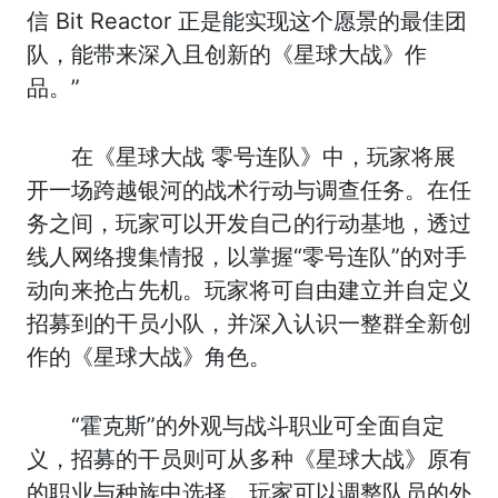
信 Bit Reactor 正是能实现这个愿景的最佳团
队，能带来深入且创新的《星球大战》作
品。”
在《星球大战 零号连队》中，玩家将展
开一场跨越银河的战术行动与调查任务。在任
务之间，玩家可以开发自己的行动基地，透过
线人网络搜集情报，以掌握“零号连队”的对手
动向来抢占先机。玩家将可自由建立并自定义
招募到的干员小队，并深入认识一整群全新创
作的《星球大战》角色。
“霍克斯”的外观与战斗职业可全面自定
义，招募的干员则可从多种《星球大战》原有
的职业与种族中选择。玩家可以调整队员的外