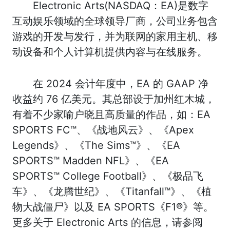
Electronic Arts(NASDAQ：EA)是数字
互动娱乐领域的全球领导厂商，公司业务包含
游戏的开发与发行，并为联网的家用主机、移
动设备和个人计算机提供内容与在线服务。
在 2024 会计年度中，EA 的 GAAP 净
收益约 76 亿美元。其总部设于加州红木城，
有着不少家喻户晓且高质量的作品，如：EA
SPORTS FC™、《战地风云》、《Apex
Legends》、《The Sims™》、《EA
SPORTS™ Madden NFL》、《EA
SPORTS™ College Football》、《极品飞
车》、《龙腾世纪》、《Titanfall™》、《植
物大战僵尸》以及 EA SPORTS《F1®》等。
更多关于 Electronic Arts 的信息，请参阅