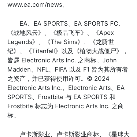
www.ea.com/news。
EA、EA SPORTS、EA SPORTS FC、
《战地风云》、《极品飞车》、《Apex
Legends》、《The Sims》、《龙腾世
纪》、《Titanfall》以及《植物大战僵尸》，
皆属 Electronic Arts Inc. 之商标。John
Madden、NFL、FIFA 以及 F1 皆为其所有者
之资产，并已获得使用许可。© 2024
Electronic Arts Inc.。Electronic Arts、EA
SPORTS、Frostbite 与 EA SPORTS 和
Frostbite 标志为 Electronic Arts Inc. 之商
标。
卢卡斯影业、卢卡斯影业商标、《星球大