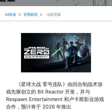
>
>
k8凯发
官网新闻
当前页面
《星球大战 零号连队》由回合制战术游
戏先驱创立的 Bit Reactor 开发，并与
Respawn Entertainment 和卢卡斯影业游戏
合作，预计将于 2026 年推出