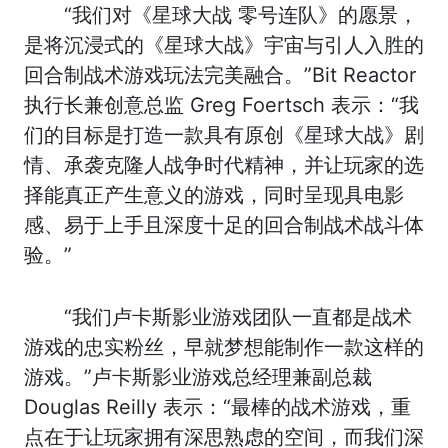
“我们对《星球大战 零号连队》的愿景，
是将沉浸式的《星球大战》宇宙与引人入胜的
回合制战术游戏玩法完美融合。”Bit Reactor
执行长兼创意总监 Greg Foertsch 表示：“我
们的目标是打造一款具有原创《星球大战》剧
情、承袭克隆人战争时代精神，并让玩家的选
择能真正产生意义的游戏，同时呈现具电影
感、易于上手且深度十足的回合制战术战斗体
验。”
“我们卢卡斯影业游戏团队一直都是战术
游戏的忠实粉丝，早就梦想能制作一款这样的
游戏。”卢卡斯影业游戏总经理兼副总裁
Douglas Reilly 表示：“最棒的战术游戏，重
点在于让玩家拥有深思熟虑的空间，而我们深