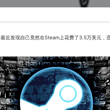
最近发现自己竟然在Steam上花费了3.5万美元