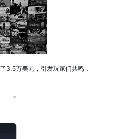
上花费了3.5万美元，引发玩家们共鸣，