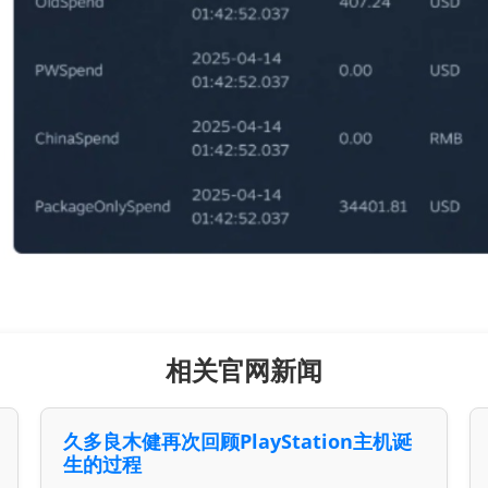
相关官网新闻
久多良木健再次回顾PlayStation主机诞
生的过程