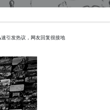
，迅速引发热议，网友回复很接地