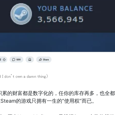
am积累的财富都是数字化的，任你的库存再多，也全
Steam的游戏只拥有一生的“使用权”而已。