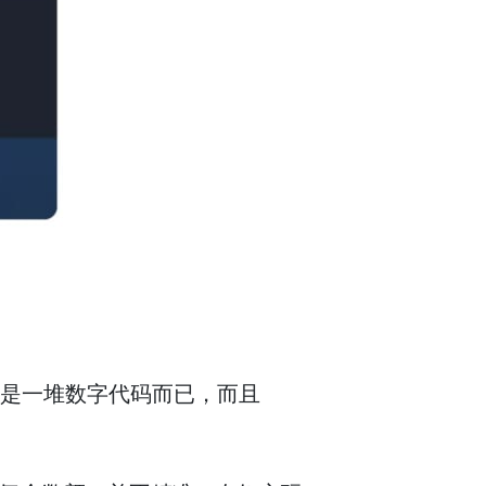
都是一堆数字代码而已，而且