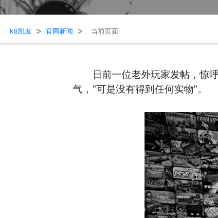
>
>
k8凯发
官网新闻
当前页面
日前一位老外玩家发帖，惊呼
气，“可是没有得到任何实物”。