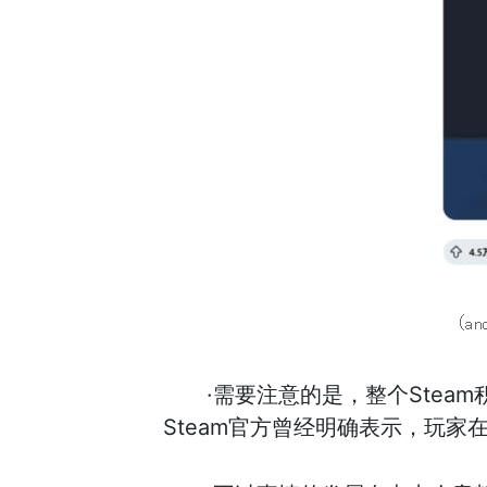
·需要注意的是，整个Ste
Steam官方曾经明确表示，玩家在