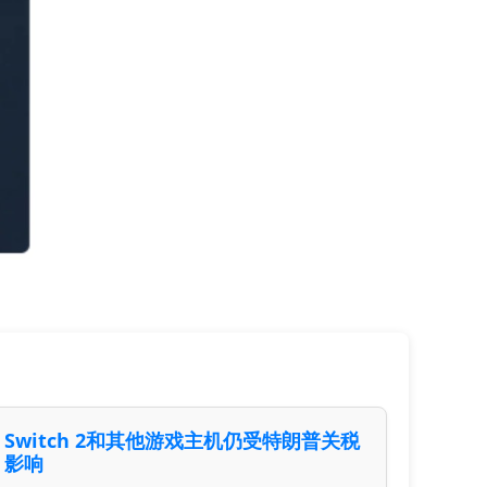
Switch 2和其他游戏主机仍受特朗普关税
影响