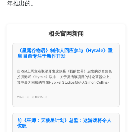
年推出的。
相关官网新闻
《星露谷物语》制作人回应参与《Hytale》重
启 目前专注于新作开发
自Riot上周宣布取消开发这款受《我的世界》启发的沙盒角色
扮演游戏《Hytale》以来，关于复活该项目的讨论甚嚣尘上。
其中最为积极的当属Hypixel Studios创始人Simon Collins-
2026-06-08 06:15:03
前《巫师：天狼星计划》总监：这游戏将令人
惊叹