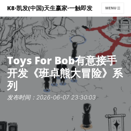
K8·凯发(中国)天生赢家·一触即发
MENU
Toys For Bob有意接手
开发《班卓熊大冒险》系
列
发布时间：2026-06-07 23:30:03