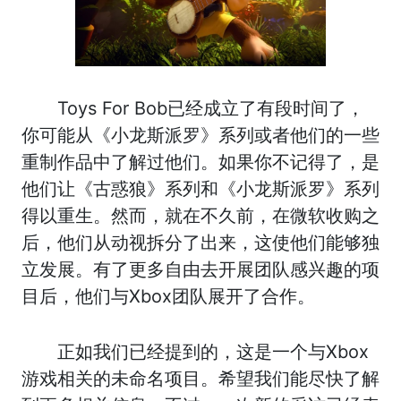
Toys For Bob已经成立了有段时间了，
你可能从《小龙斯派罗》系列或者他们的一些
重制作品中了解过他们。如果你不记得了，是
他们让《古惑狼》系列和《小龙斯派罗》系列
得以重生。然而，就在不久前，在微软收购之
后，他们从动视拆分了出来，这使他们能够独
立发展。有了更多自由去开展团队感兴趣的项
目后，他们与Xbox团队展开了合作。
正如我们已经提到的，这是一个与Xbox
游戏相关的未命名项目。希望我们能尽快了解