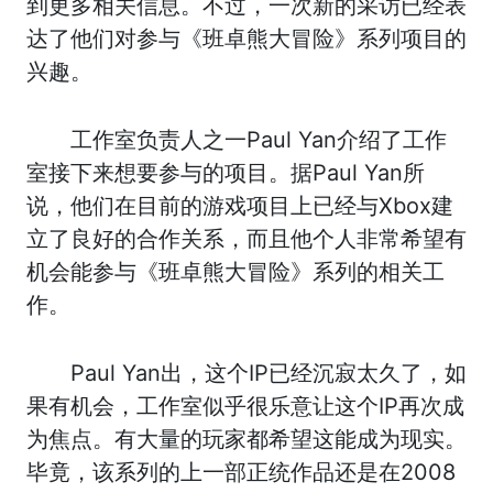
到更多相关信息。不过，一次新的采访已经表
达了他们对参与《班卓熊大冒险》系列项目的
兴趣。
工作室负责人之一Paul Yan介绍了工作
室接下来想要参与的项目。据Paul Yan所
说，他们在目前的游戏项目上已经与Xbox建
立了良好的合作关系，而且他个人非常希望有
机会能参与《班卓熊大冒险》系列的相关工
作。
Paul Yan出，这个IP已经沉寂太久了，如
果有机会，工作室似乎很乐意让这个IP再次成
为焦点。有大量的玩家都希望这能成为现实。
毕竟，该系列的上一部正统作品还是在2008