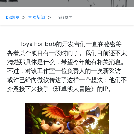
>
>
k8凯发
官网新闻
当前页面
Toys For Bob的开发者们一直在秘密筹
备着某个项目有一段时间了。我们目前还不太
清楚那具体是什么，希望今年能有相关消息。
不过，对该工作室一位负责人的一次新采访，
或许已经向微软传达了这样一个想法：他们不
介意接下来接手《班卓熊大冒险》的IP。