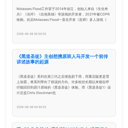
Molasses Flood工作室于2014年创立，创始人来自《生化奇
兵》《光环》《吉他英雄》等游戏的开发者，2021年被CDPR
收购。此后Molasses Flood一直在开发《巫师》多人游戏《
2026-06-08 05:00:03
《黑道圣徒》主创想携原班人马开发一个前传
讲述故事的起源
《黑道圣徒》系列在第三代之后便急剧下滑，而重启版更是雪
上加霜，将系列带向了错误的方向。许多粉丝长期以来都在呼
吁能回归到原汁原味的《黑道圣徒》体验。而《黑道圣徒1》设
计总监Chris Stockman也
2026-06-08 04:30:03