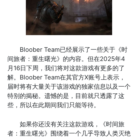
Bloober Team已经展示了一些关于《时
间旅者：重生曙光》的内容。但在2025年4
月16日下周，我们将对这款游戏有更多的了
解。Bloober Team在其官方X账号上表示，
届时将有大量关于该游戏的独家信息以及一个
特别的揭秘。遗憾的是，目前就只透露了这
些，所以在此期间我们只能等待。
如果你还没有关注这款游戏，《时间旅
者：重生曙光》围绕着一个几乎导致人类灭绝