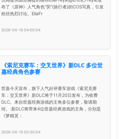
布了《原神》人气角色“荧”(旅行者)的COS写真，引发
粉丝热烈讨论。EllaFr
2026-04-16 04:00:04
《索尼克赛车：交叉世界》新DLC 多位世
嘉经典角色参赛
世嘉今天宣布，旗下人气好评赛车游戏《索尼克赛
车：交叉世界》新DLC将于11月20日发布，为收费
DLC。来自世嘉经典游戏的主角多位参赛，敬请期
待。·新DLC将带来4位世嘉经典游戏的主角，分别是
《梦精灵：
2026-04-16 00:30:04