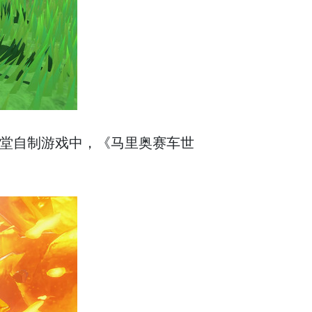
任天堂自制游戏中，《马里奥赛车世