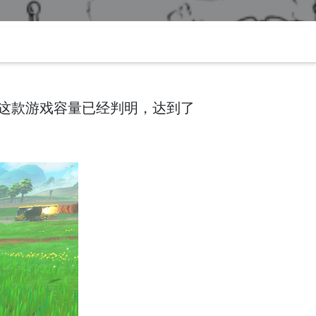
前这款游戏容量已经判明，达到了