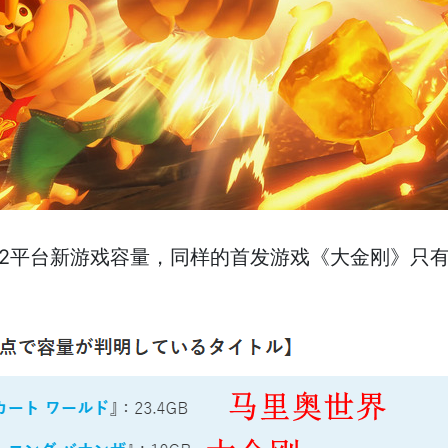
ch 2平台新游戏容量，同样的首发游戏《大金刚》只