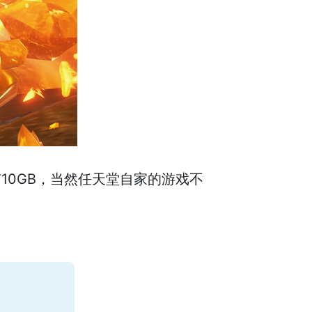
有10GB，当然任天堂自家的游戏不