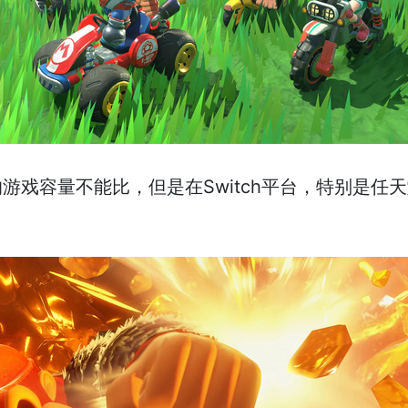
的游戏容量不能比，但是在Switch平台，特别是