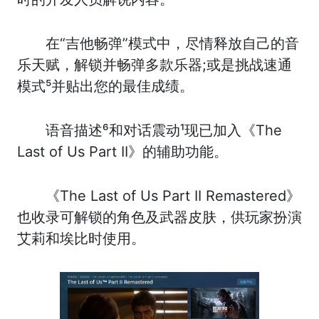
在“吉他畅弹”模式中，尽情释放自己的音
乐天赋，解锁并畅弹多款乐器;或是挑战速通
模式⁵并贴出您的最佳成绩。
语音描述⁶和对话震动¹现已加入《The
Last of Us Part II》的辅助功能。
《The Last of Us Part II Remastered》
也收录可解锁的角色及武器皮肤，供玩家扮演
艾莉和埃比时使用。