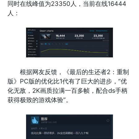
同时在线峰值为23350人，当前在线16444
人：
根据网友反馈，《最后的生还者2：重制
版》PC版的优化比1代有了巨大的进步，“优
化无敌，2K画质拉满一百多帧，配合ds手柄
获得极致的游戏体验”。