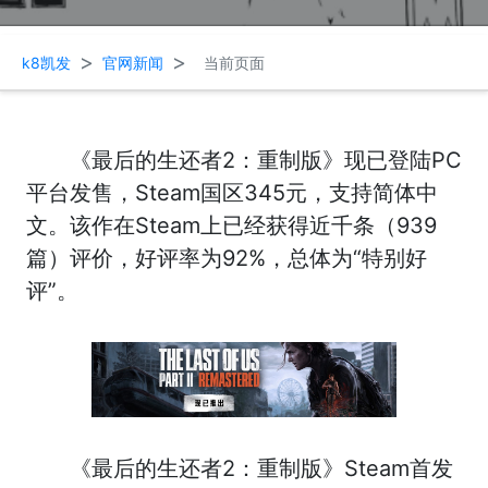
>
>
k8凯发
官网新闻
当前页面
《最后的生还者2：重制版》现已登陆PC
平台发售，Steam国区345元，支持简体中
文。该作在Steam上已经获得近千条（939
篇）评价，好评率为92%，总体为“特别好
评”。
《最后的生还者2：重制版》Steam首发