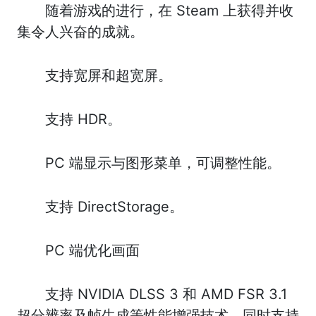
随着游戏的进行，在 Steam 上获得并收
集令人兴奋的成就。
支持宽屏和超宽屏。
支持 HDR。
PC 端显示与图形菜单，可调整性能。
支持 DirectStorage。
PC 端优化画面
支持 NVIDIA DLSS 3 和 AMD FSR 3.1
超分辨率及帧生成等性能增强技术。同时支持