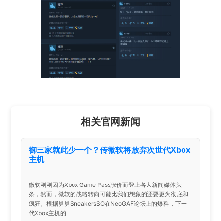
相关官网新闻
御三家就此少一个？传微软将放弃次世代Xbox
主机
微软刚刚因为Xbox Game Pass涨价而登上各大新闻媒体头
条，然而，微软的战略转向可能比我们想象的还要更为彻底和
疯狂。根据舅舅SneakersSO在NeoGAF论坛上的爆料，下一
代Xbox主机的