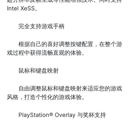
Intel XeSS。
完全支持游戏手柄
根据自己的喜好调整按键配置，在整个游
戏过程中获得流畅直观的体验。
鼠标和键盘映射
自由调整鼠标和键盘映射来适应您的游戏
风格，打造个性化的游戏体验。
PlayStation® Overlay 与奖杯支持