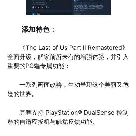
添加特色：
《The Last of Us Part II Remastered》
全面升级，解锁前所未有的增强体验，并引入
重要的PC端专属功能：
一系列画面改善，生动呈现这个美丽又危
险的世界。
完整支持 PlayStation® DualSense 控制
器的自适应扳机与触觉反馈功能。