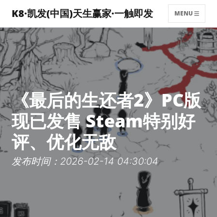
K8·凯发(中国)天生赢家·一触即发
MENU
《最后的生还者2》PC版
现已发售 Steam特别好
评、优化无敌
发布时间：2026-02-14 04:30:04