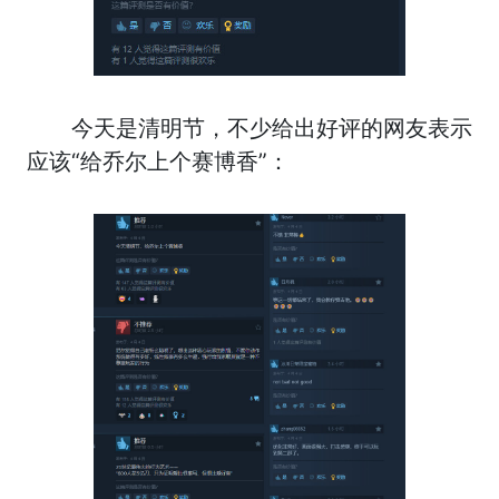
今天是清明节，不少给出好评的网友表示
应该“给乔尔上个赛博香”：