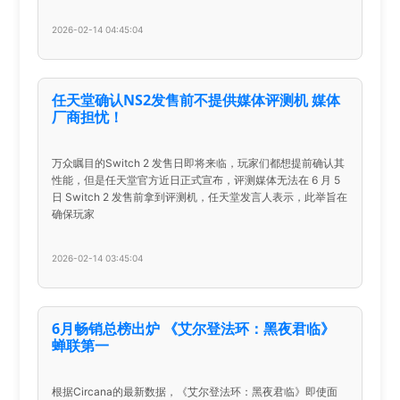
2026-02-14 04:45:04
任天堂确认NS2发售前不提供媒体评测机 媒体
厂商担忧！
万众瞩目的Switch 2 发售日即将来临，玩家们都想提前确认其
性能，但是任天堂官方近日正式宣布，评测媒体无法在 6 月 5
日 Switch 2 发售前拿到评测机，任天堂发言人表示，此举旨在
确保玩家
2026-02-14 03:45:04
6月畅销总榜出炉 《艾尔登法环：黑夜君临》
蝉联第一
根据Circana的最新数据，《艾尔登法环：黑夜君临》即使面