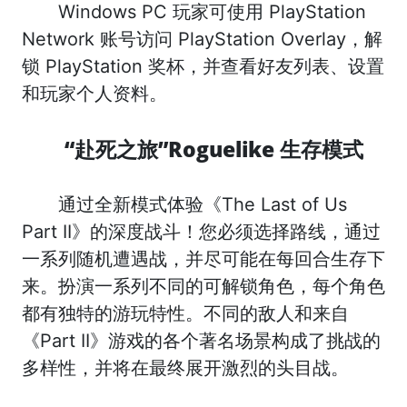
Windows PC 玩家可使用 PlayStation
Network 账号访问 PlayStation Overlay，解
锁 PlayStation 奖杯，并查看好友列表、设置
和玩家个人资料。
“赴死之旅”Roguelike 生存模式
通过全新模式体验《The Last of Us
Part II》的深度战斗！您必须选择路线，通过
一系列随机遭遇战，并尽可能在每回合生存下
来。扮演一系列不同的可解锁角色，每个角色
都有独特的游玩特性。不同的敌人和来自
《Part II》游戏的各个著名场景构成了挑战的
多样性，并将在最终展开激烈的头目战。