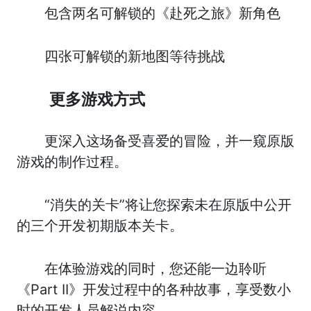
包含两名可解锁的《赴死之旅》新角色
四张可解锁的新地图等待挑战
更多游戏方式
更深入这场备受喜爱的冒险，并一窥原版
游戏的制作过程。
“消失的关卡”将让您探索未在原版中公开
的三个开发初期版本关卡。
在体验游戏的同时，您还能一边聆听
《Part II》开发过程中的各种故事，享受数小
时的开发人员解说内容。