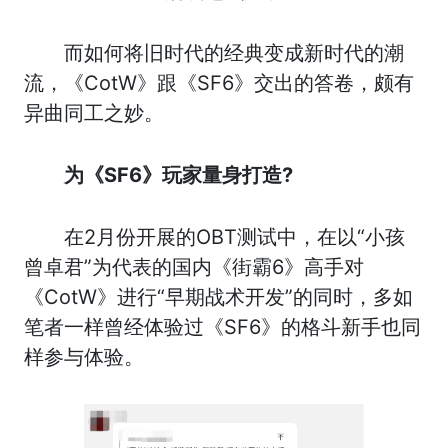
而如何将旧时代的经典变成新时代的潮
流，《CotW》跟《SF6》交出的答卷，颇有
异曲同工之妙。
为《SF6》玩家量身打造?
在2月份开展的OBT测试中，在以“小孩
曾卓君”为代表的国内《街霸6》高手对
《CotW》进行“早期战术开发”的同时，多如
笔者一样曾经体验过《SF6》的格斗新手也同
样参与体验。