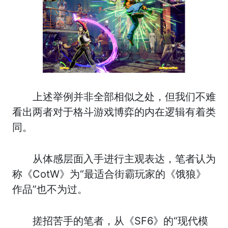
上述举例并非全部相似之处，但我们不难
看出两者对于格斗游戏博弈的内在逻辑有着类
同。
从体感层面入手进行主观表达，笔者认为
称《CotW》为“最适合街霸玩家的《饿狼》
作品”也不为过。
搓招苦手的笔者，从《SF6》的“现代模