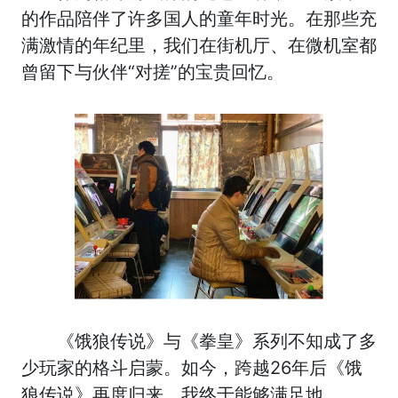
的作品陪伴了许多国人的童年时光。在那些充
满激情的年纪里，我们在街机厅、在微机室都
曾留下与伙伴“对搓”的宝贵回忆。
《饿狼传说》与《拳皇》系列不知成了多
少玩家的格斗启蒙。如今，跨越26年后《饿
狼传说》再度归来，我终于能够满足地