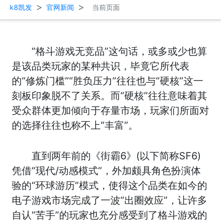
>
>
k8凯发
官网新闻
当前页面
“格斗游戏无竞品”这句话，或多或少也算
是该品类玩家的某种共识，毕竟它所代表
的“修炼门槛”“胜负压力”往往也与“硬核”这一
刻板印象脱不了关系。而“硬核”往往意味着其
受众群体更加倾向于存量市场，玩家们所面对
的选择往往也称不上“丰富”。
直到两年前的《街霸6》(以下简称SF6)
凭借“现代/动感模式”，外加颇具角色扮演体
验的“环球游历”模式，使得这个品类在如今的
电子游戏市场完成了一波“出圈效应”，让许多
自认“苦手”的玩家也充分感受到了格斗游戏的