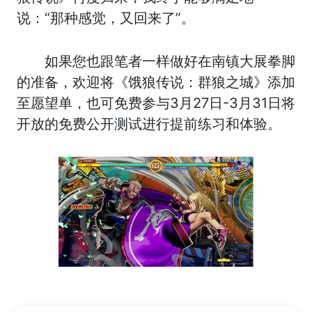
说：“那种感觉，又回来了”。
如果您也跟笔者一样做好在南镇大展拳脚
的准备，欢迎将《饿狼传说：群狼之城》添加
至愿望单，也可免费参与3月27日-3月31日将
开放的免费公开测试进行提前练习和体验。