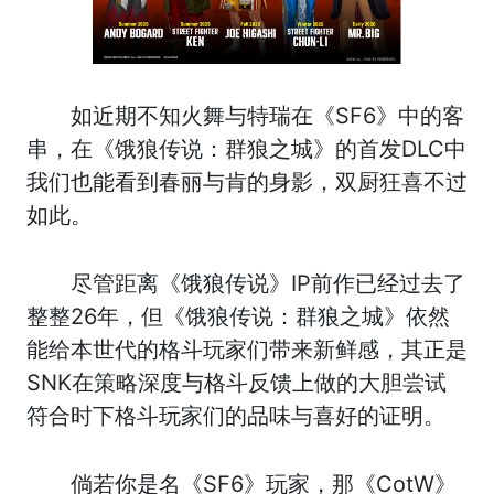
如近期不知火舞与特瑞在《SF6》中的客
串，在《饿狼传说：群狼之城》的首发DLC中
我们也能看到春丽与肯的身影，双厨狂喜不过
如此。
尽管距离《饿狼传说》IP前作已经过去了
整整26年，但《饿狼传说：群狼之城》依然
能给本世代的格斗玩家们带来新鲜感，其正是
SNK在策略深度与格斗反馈上做的大胆尝试
符合时下格斗玩家们的品味与喜好的证明。
倘若你是名《SF6》玩家，那《CotW》