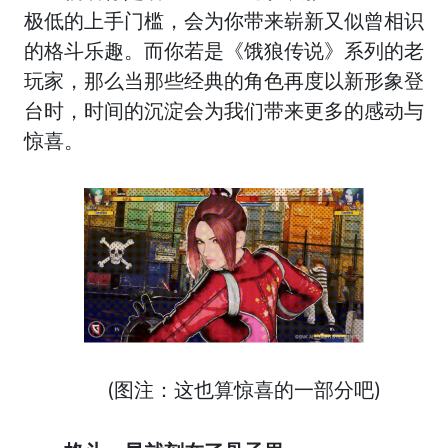
极低的上手门槛，会为你带来崭新又似曾相识
的格斗乐趣。而你若是《饿狼传说》系列的老
玩家，那么当那些经典的角色再度以新形象登
台时，时间的沉淀会为我们带来更多的感动与
惊喜。
(图注：这也算惊喜的一部分吧)