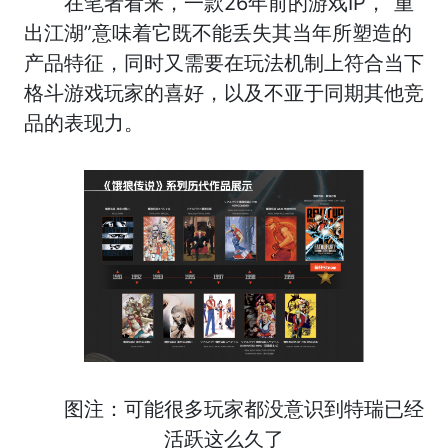
在笔者看来，一款26年前的游戏IP，“重
出江湖”意味着它既不能丢失其当年所塑造的
产品特征，同时又需要在玩法机制上符合当下
格斗游戏玩家的喜好，以及不亚于同期其他竞
品的表现力。
图注：可能很多玩家都没意识到特瑞已经
活跃这么久了