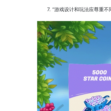
7. “游戏设计和玩法应尊重