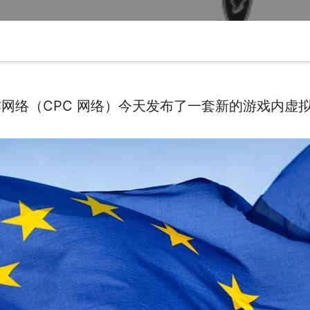
网络（CPC 网络）今天发布了一套新的游戏内虚