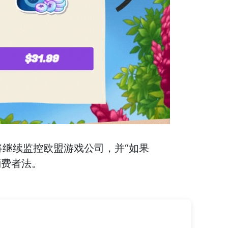
也将继续监控欧盟游戏公司，并“如果
消费者法。