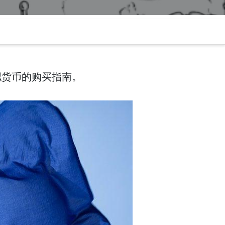
拟货币的购买指南。