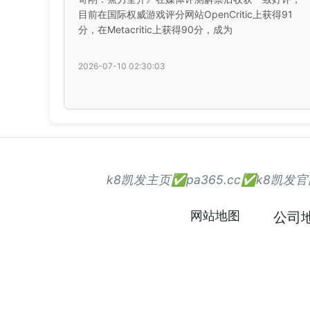
目前在国际权威游戏评分网站OpenCritic上获得91
分，在Metacritic上获得90分，成为
2026-07-10 02:30:03
k8凯发主页✅pa365.cc✅k8
网站地图
公司