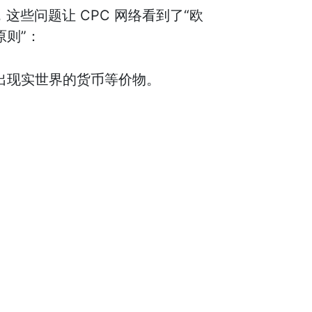
这些问题让 CPC 网络看到了“欧
原则”：
列出现实世界的货币等价物。