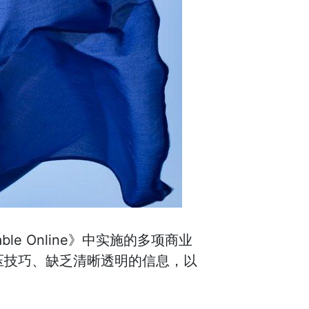
 Stable Online》中实施的多项商业
压技巧、缺乏清晰透明的信息，以