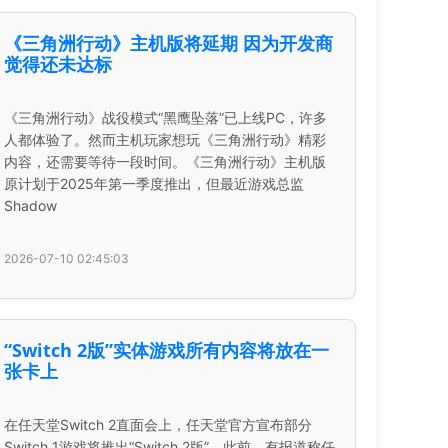
《三角洲行动》主机版将延期 因为开发商
觉得还未达标
《三角洲行动》战役模式“黑鹰坠落”已上线PC，许多
人都体验了。然而主机玩家想玩《三角洲行动》精彩
内容，还需要等待一段时间。《三角洲行动》主机版
原计划于2025年第一季度推出，但最近游戏总监
Shadow
2026-07-10 02:45:03
“Switch 2版”实体游戏所有内容将放在一
张卡上
在任天堂Switch 2直面会上，任天堂官方宣布部分
Switch 1游戏将推出“Switch 2版”。此前，有报道称任