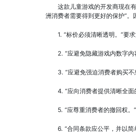
这款儿童游戏的开发商现在有一
洲消费者需要得到更好的保护”。
1. “标价必须清晰透明。
2. “应避免隐藏游戏内数字
3. “应避免强迫消费者购买
4. “应向消费者提供清晰全
5. “应尊重消费者的撤回权
6. “合同条款应公平，并以