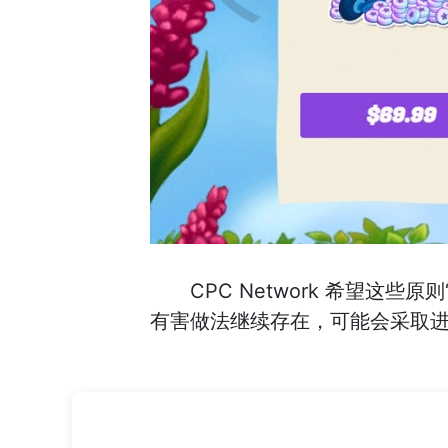
CPC Network 希望
有害做法继续存在，可能会采取进