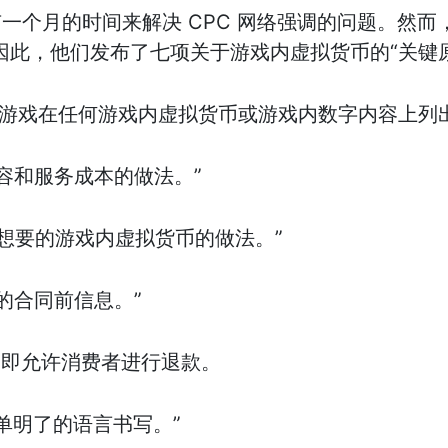
个月的时间来解决 CPC 网络强调的问题。然而，
因此，他们发布了七项关于游戏内虚拟货币的“关键
”要求游戏在任何游戏内虚拟货币或游戏内数字内容上
内容和服务成本的做法。”
不想要的游戏内虚拟货币的做法。”
面的合同前信息。”
。”即允许消费者进行退款。
简单明了的语言书写。”