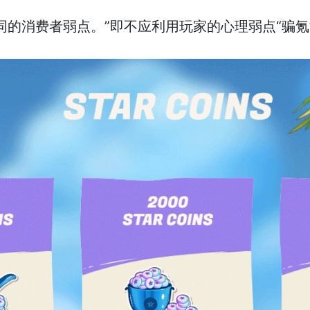
不同的消费者弱点。”即不应利用玩家的心理弱点“骗氪