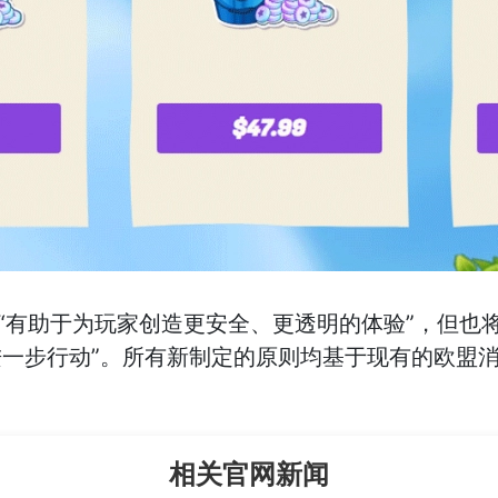
这些原则“有助于为玩家创造更安全、更透明的体验”，但
一步行动”。所有新制定的原则均基于现有的欧盟
相关官网新闻