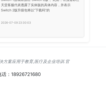
天堂客服代表透露了实体版的具体内容，并表示
Switch 2版升级包将以“下载码”的
2026-07-09 23:30:03
解决方案应用于教育,医疗及企业培训.官
话：18926721680