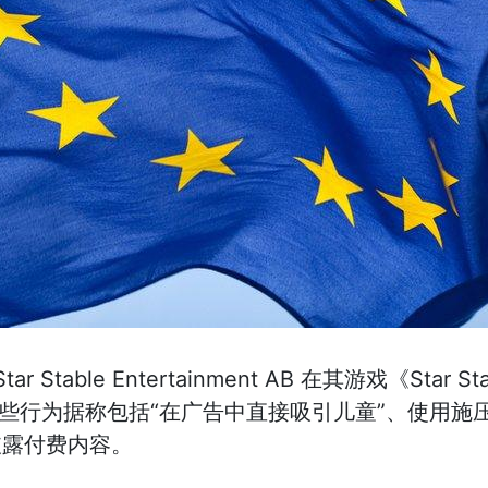
ar Stable Entertainment AB 在其游戏《Star
这些行为据称包括“在广告中直接吸引儿童”、使用施
披露付费内容。