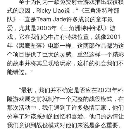
至于为何为一款免费射击游戏推出战役模
式的原因，Ricky Liao说：“《三角洲特种部
队》一直是Team Jade许多成员的童年最
爱，尤其是2003年《三角洲特种部队》游
戏，它在我们心中占有特殊位置，就像2001
年《黑鹰坠落》电影一样。这两部作品都为这
个项目提供了巨大的灵感。重温这样一个精彩
的故事并将其呈现给玩家，这样的机会我们不
能错过。”
“最初，我们并不确定是否应在2023年科
隆游戏展之前就制作一个完整的战役模式，在
那次活动中，我们遇到了许多热情玩家，他们
分享了对该系列的回忆和喜爱。他们的热情让
我们意识到战役模式对他们来说是多么重要。