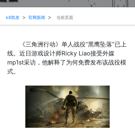
>
>
k8凯发
官网新闻
当前页面
《三角洲行动》单人战役“黑鹰坠落”已上
线。近日游戏设计师Ricky Liao接受外媒
mp1st采访，他解释了为何免费发布该战役模
式。