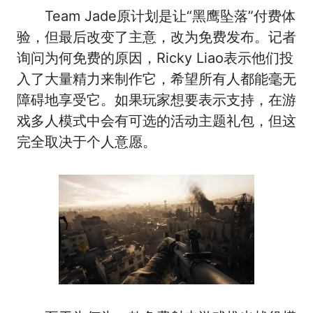
Team Jade原计划是让“黑鹰坠落”付费体
验，但最后改变了主意，改为免费发布。记者
询问为何免费的原因，Ricky Liao表示他们投
入了大量精力来制作它，希望所有人都能毫无
障碍地享受它。如果玩家想要表示支持，在游
戏多人模式中会有可选的活动主题礼包，但这
完全取决于个人意愿。