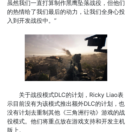
虽然我们一直打算制作黑鹰坠落战役，但他们
的热情给了我们最后的动力，让我们全身心投
入到开发战役中。”
关于战役模式DLC的计划，Ricky Liao表
示目前没有为该模式推出额外DLC的计划，也
没有计划去重制其他《三角洲行动》游戏的战
役模式。他们将重点放在游戏支持和开发主机
版上。