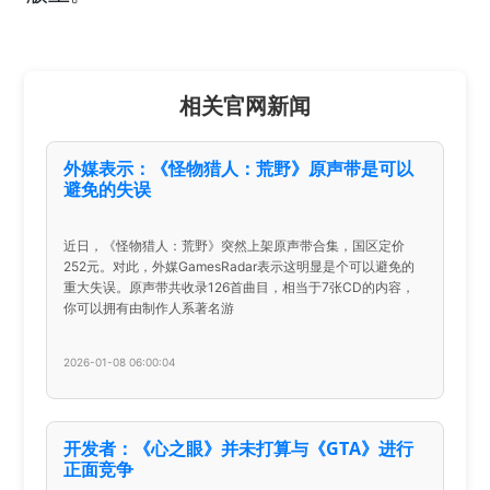
相关官网新闻
外媒表示：《怪物猎人：荒野》原声带是可以
避免的失误
近日，《怪物猎人：荒野》突然上架原声带合集，国区定价
252元。对此，外媒GamesRadar表示这明显是个可以避免的
重大失误。原声带共收录126首曲目，相当于7张CD的内容，
你可以拥有由制作人系著名游
2026-01-08 06:00:04
开发者：《心之眼》并未打算与《GTA》进行
正面竞争