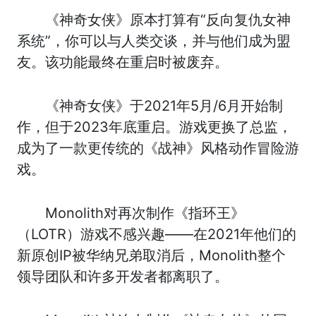
《神奇女侠》原本打算有“反向复仇女神
系统”，你可以与人类交谈，并与他们成为盟
友。该功能最终在重启时被废弃。
《神奇女侠》于2021年5月/6月开始制
作，但于2023年底重启。游戏更换了总监，
成为了一款更传统的《战神》风格动作冒险游
戏。
Monolith对再次制作《指环王》
（LOTR）游戏不感兴趣——在2021年他们的
新原创IP被华纳兄弟取消后，Monolith整个
领导团队和许多开发者都离职了。