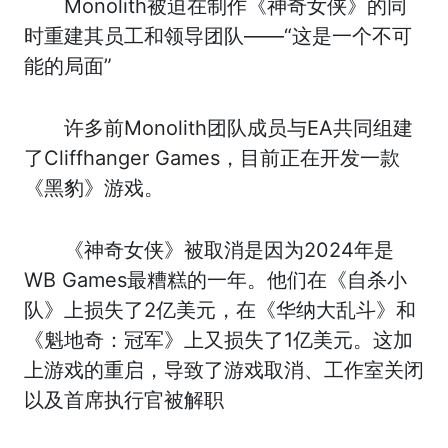
Monolith被迫在制作《神奇女侠》的同
时重建其员工和领导团队——“这是一个不可
能的局面”
许多前Monolith团队成员与EA共同组建
了Cliffhanger Games，目前正在开发一款
《黑豹》游戏。
《神奇女侠》被取消是因为2024年是
WB Games最糟糕的一年。他们在《自杀小
队》上损失了2亿美元，在《华纳大乱斗》和
《魁地奇：冠军》上又损失了1亿美元。这加
上游戏的重启，导致了游戏取消、工作室关闭
以及首席执行官被解职