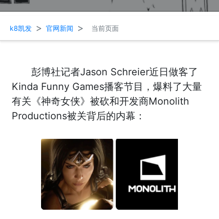
>
>
k8凯发
官网新闻
当前页面
彭博社记者Jason Schreier近日做客了
Kinda Funny Games播客节目，爆料了大量
有关《神奇女侠》被砍和开发商Monolith
Productions被关背后的内幕：