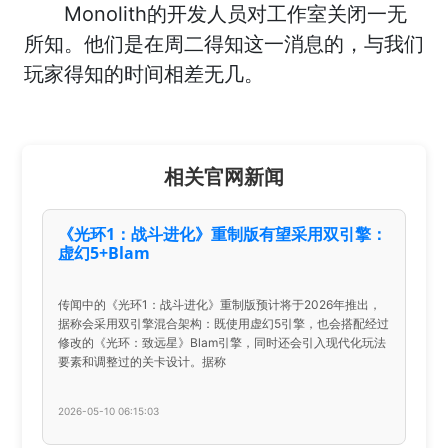
Monolith的开发人员对工作室关闭一无
所知。他们是在周二得知这一消息的，与我们
玩家得知的时间相差无几。
相关官网新闻
《光环1：战斗进化》重制版有望采用双引擎：
虚幻5+Blam
传闻中的《光环1：战斗进化》重制版预计将于2026年推出，
据称会采用双引擎混合架构：既使用虚幻5引擎，也会搭配经过
修改的《光环：致远星》Blam引擎，同时还会引入现代化玩法
要素和调整过的关卡设计。据称
2026-05-10 06:15:03