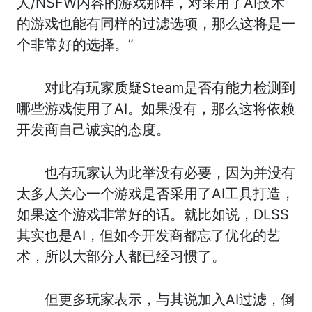
人/NSFW内容的游戏那样，对采用了AI技术
的游戏也能有同样的过滤选项，那么这将是一
个非常好的选择。”
对此有玩家质疑Steam是否有能力检测到
哪些游戏使用了AI。如果没有，那么这将依赖
开发商自己诚实的态度。
也有玩家认为此举没有必要，因为并没有
太多人关心一个游戏是否采用了AI工具打造，
如果这个游戏非常好的话。就比如说，DLSS
其实也是AI，但如今开发商都忘了优化的艺
术，所以大部分人都已经习惯了。
但更多玩家表示，与其说加入AI过滤，倒