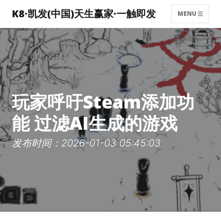
K8·凯发(中国)天生赢家·一触即发
MENU
玩家呼吁Steam添加功
能 过滤AI生成的游戏
发布时间：2026-01-03 05:45:03