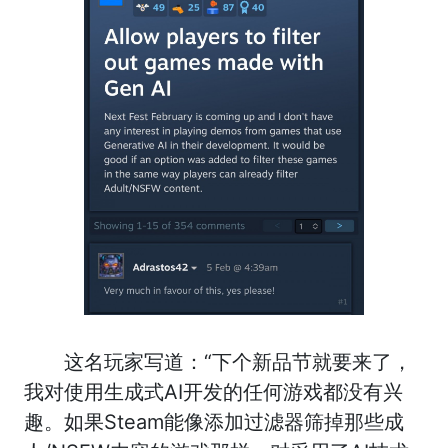
这名玩家写道：“下个新品节就要来了，
我对使用生成式AI开发的任何游戏都没有兴
趣。如果Steam能像添加过滤器筛掉那些成