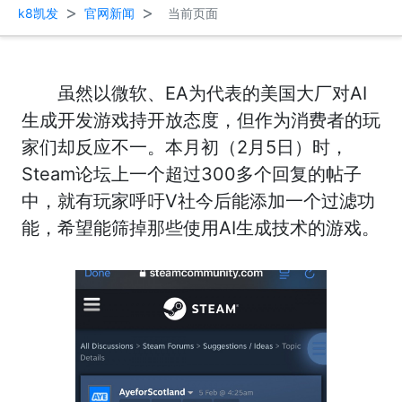
>
>
k8凯发
官网新闻
当前页面
虽然以微软、EA为代表的美国大厂对AI
生成开发游戏持开放态度，但作为消费者的玩
家们却反应不一。本月初（2月5日）时，
Steam论坛上一个超过300多个回复的帖子
中，就有玩家呼吁V社今后能添加一个过滤功
能，希望能筛掉那些使用AI生成技术的游戏。