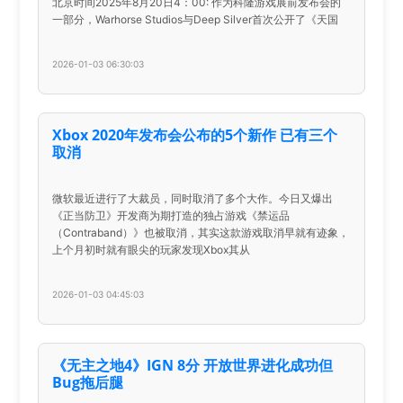
北京时间2025年8月20日4：00: 作为科隆游戏展前发布会的
一部分，Warhorse Studios与Deep Silver首次公开了《天国
2026-01-03 06:30:03
Xbox 2020年发布会公布的5个新作 已有三个
取消
微软最近进行了大裁员，同时取消了多个大作。今日又爆出
《正当防卫》开发商为期打造的独占游戏《禁运品
（Contraband）》也被取消，其实这款游戏取消早就有迹象，
上个月初时就有眼尖的玩家发现Xbox其从
2026-01-03 04:45:03
《无主之地4》IGN 8分 开放世界进化成功但
Bug拖后腿