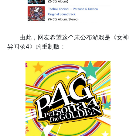
由此，网友希望这个未公布游戏是《女神
异闻录4》的重制版：