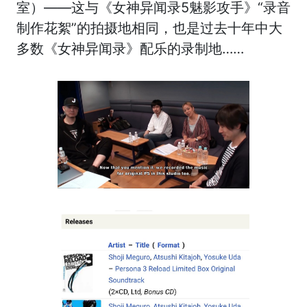
室）——这与《女神异闻录5魅影攻手》“录音
制作花絮”的拍摄地相同，也是过去十年中大
多数《女神异闻录》配乐的录制地……