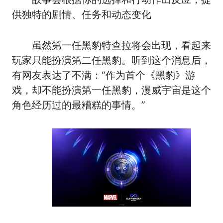
供独特的剧情、任务和动态变化
虽然第一任黑豹特查拉将会出现，看起来
玩家只能扮演第二任黑豹。听到这个消息后，
有网友表达了不满：“作为首个《黑豹》游
戏，却不能扮演第一任黑豹，漫威宇宙是这个
角色经历过的最糟糕的事情。”