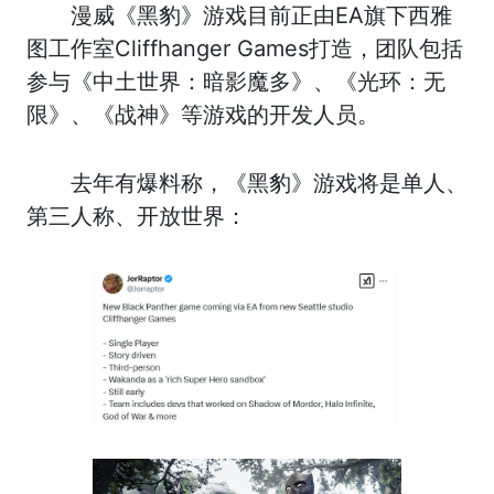
漫威《黑豹》游戏目前正由EA旗下西雅
图工作室Cliffhanger Games打造，团队包括
参与《中土世界：暗影魔多》、《光环：无
限》、《战神》等游戏的开发人员。
去年有爆料称，《黑豹》游戏将是单人、
第三人称、开放世界：