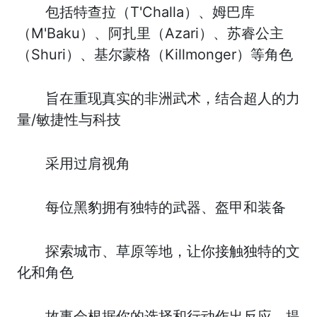
包括特查拉（T'Challa）、姆巴库
（M'Baku）、阿扎里（Azari）、苏睿公主
（Shuri）、基尔蒙格（Killmonger）等角色
旨在重现真实的非洲武术，结合超人的力
量/敏捷性与科技
采用过肩视角
每位黑豹拥有独特的武器、盔甲和装备
探索城市、草原等地，让你接触独特的文
化和角色
故事会根据你的选择和行动作出反应，提