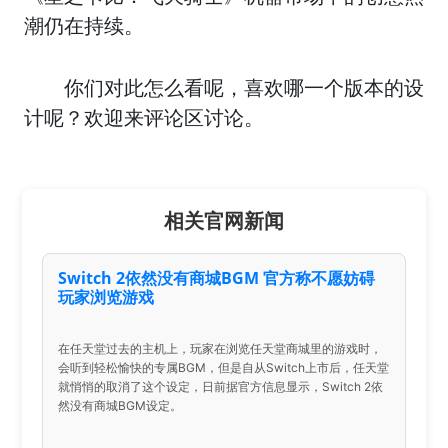
潮仍在持续。
你们对此怎么看呢，喜欢哪一个版本的设
计呢？欢迎来评论区讨论。
相关官网新闻
Switch 2依然没有商城BGM 官方称不愿妨碍
玩家浏览游戏
在任天堂过去的主机上，玩家在浏览任天堂商城里的游戏时，
会听到轻松愉快的专属BGM，但是自从Switch上市后，任天堂
就悄悄的取消了这个设定，日前据官方信息显示，Switch 2依
然没有商城BGM设定。