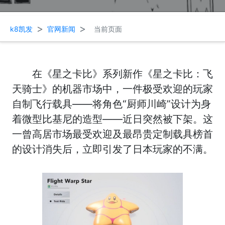
>
>
k8凯发
官网新闻
当前页面
在《星之卡比》系列新作《星之卡比：飞
天骑士》的机器市场中，一件极受欢迎的玩家
自制飞行载具——将角色“厨师川崎”设计为身
着微型比基尼的造型——近日突然被下架。这
一曾高居市场最受欢迎及最昂贵定制载具榜首
的设计消失后，立即引发了日本玩家的不满。