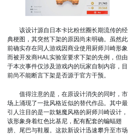
该设计源自日本卡比粉丝圈长期流传的经
典梗图，其突然下架的原因尚未明确。虽然此
前确实存在同人游戏因商业使用厨师川崎形象
而被开发商HAL实验室要求下架的先例，但由
于本次事件仅涉及游戏内的玩家自制内容，目
前尚不能断言下架是否源于官方干预。
值得注意的是，在原设计消失的同时，市
场上涌现了一批风格近似的替代作品。其中最
引人注目的是一款魅魔风格的厨师川崎设计，
该形象身着红色比基尼，配有配套的蝙蝠翅
膀、尾巴与鞋履。这款新设计迅速攀升至市场