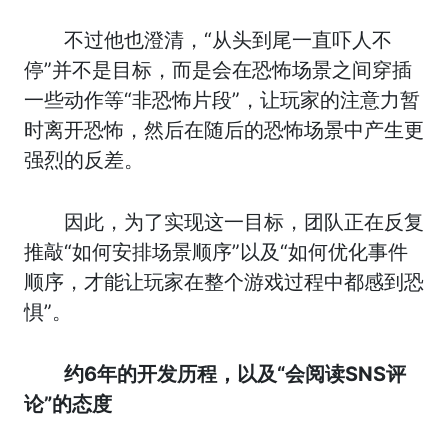
不过他也澄清，“从头到尾一直吓人不
停”并不是目标，而是会在恐怖场景之间穿插
一些动作等“非恐怖片段”，让玩家的注意力暂
时离开恐怖，然后在随后的恐怖场景中产生更
强烈的反差。
因此，为了实现这一目标，团队正在反复
推敲“如何安排场景顺序”以及“如何优化事件
顺序，才能让玩家在整个游戏过程中都感到恐
惧”。
约6年的开发历程，以及“会阅读SNS评
论”的态度