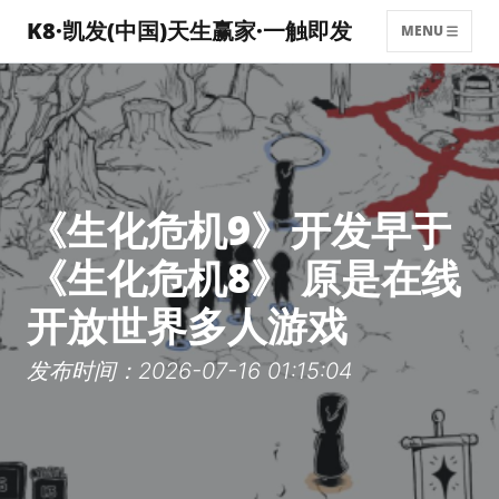
K8·凯发(中国)天生赢家·一触即发
MENU
《生化危机9》开发早于
《生化危机8》 原是在线
开放世界多人游戏
发布时间：2026-07-16 01:15:04