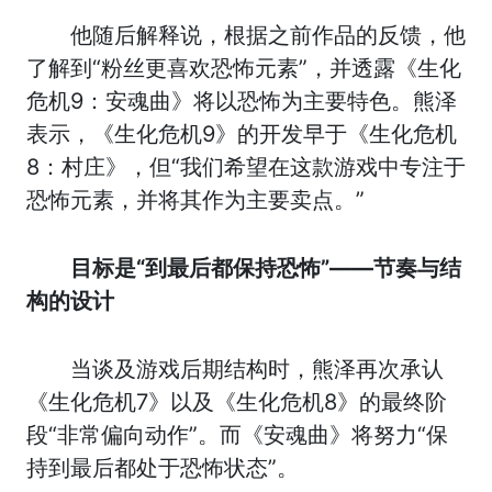
他随后解释说，根据之前作品的反馈，他
了解到“粉丝更喜欢恐怖元素”，并透露《生化
危机9：安魂曲》将以恐怖为主要特色。熊泽
表示，《生化危机9》的开发早于《生化危机
8：村庄》，但“我们希望在这款游戏中专注于
恐怖元素，并将其作为主要卖点。”
目标是“到最后都保持恐怖”——节奏与结
构的设计
当谈及游戏后期结构时，熊泽再次承认
《生化危机7》以及《生化危机8》的最终阶
段“非常偏向动作”。而《安魂曲》将努力“保
持到最后都处于恐怖状态”。