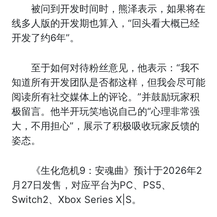
被问到开发时间时，熊泽表示，如果将在
线多人版的开发期也算入，“回头看大概已经
开发了约6年”。
至于如何对待粉丝意见，他表示：“我不
知道所有开发团队是否都这样，但我会尽可能
阅读所有社交媒体上的评论。”并鼓励玩家积
极留言。他半开玩笑地说自己的“心理非常强
大，不用担心”，展示了积极吸收玩家反馈的
姿态。
《生化危机9：安魂曲》预计于2026年2
月27日发售，对应平台为PC、PS5、
Switch2、Xbox Series X|S。