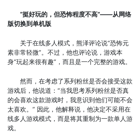
“挺好玩的，但恐怖程度不高”——从网络
版切换到单机版
关于在线多人模式，熊泽评论说“恐怖元
素非常轻微”。不过，他也评论说，游戏本
身“玩起来很有趣”，而且是一个完整的游戏。
然而，在考虑了系列粉丝是否会接受这款
游戏后，他说道：“当我思考系列粉丝是否真
的会喜欢这款游戏时，我意识到他们可能不会
太喜欢。” 因此，他解释说，他决定不采用在
线多人游戏模式，而是将其重制为一款单人游
戏。