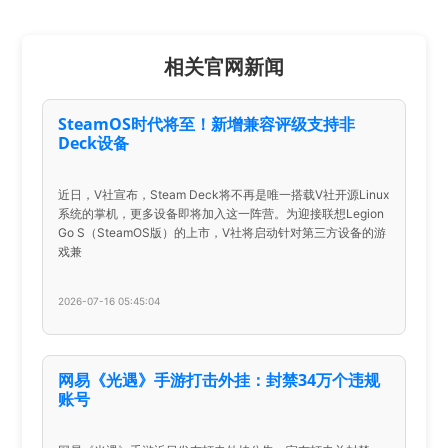
相关官网新闻
SteamOS时代将至！新增兼容评级支持非
Deck设备
近日，V社宣布，Steam Deck将不再是唯一搭载V社开源Linux
系统的掌机，更多设备即将加入这一阵营。为迎接联想Legion
Go S（SteamOS版）的上市，V社将启动针对第三方设备的游
戏兼
2026-07-16 05:45:04
网易《光遇》手游打击外挂：封禁34万个违规
账号