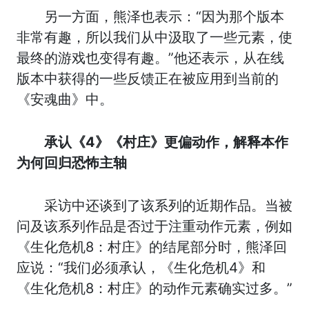
另一方面，熊泽也表示：“因为那个版本
非常有趣，所以我们从中汲取了一些元素，使
最终的游戏也变得有趣。”他还表示，从在线
版本中获得的一些反馈正在被应用到当前的
《安魂曲》中。
承认《4》《村庄》更偏动作，解释本作
为何回归恐怖主轴
采访中还谈到了该系列的近期作品。当被
问及该系列作品是否过于注重动作元素，例如
《生化危机8：村庄》的结尾部分时，熊泽回
应说：“我们必须承认，《生化危机4》和
《生化危机8：村庄》的动作元素确实过多。”