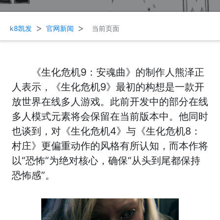
>
>
k8凯发
官网新闻
当前页面
《生化危机9：安魂曲》的制作人熊泽正
人表示，《生化危机9》最初的构想是一款开
放世界在线多人游戏。此前开发中的部分在线
多人模式元素将会保留在当前版本中。他同时
也谈到，对《生化危机4》与《生化危机8：
村庄》更偏重动作的风格有所认知，而本作将
以“恐怖”为绝对核心，确保“从头到尾都保持
恐怖感”。