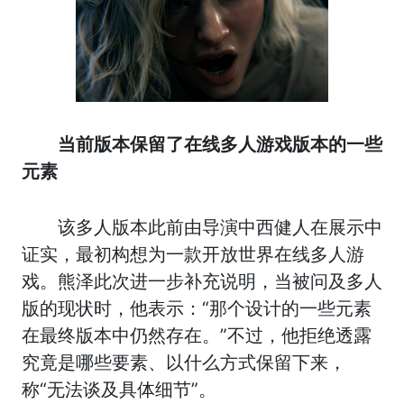
当前版本保留了在线多人游戏版本的一些
元素
该多人版本此前由导演中西健人在展示中
证实，最初构想为一款开放世界在线多人游
戏。熊泽此次进一步补充说明，当被问及多人
版的现状时，他表示：“那个设计的一些元素
在最终版本中仍然存在。”不过，他拒绝透露
究竟是哪些要素、以什么方式保留下来，
称“无法谈及具体细节”。