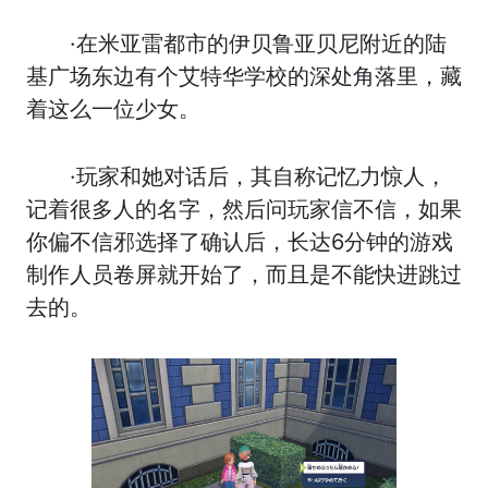
·在米亚雷都市的伊贝鲁亚贝尼附近的陆
基广场东边有个艾特华学校的深处角落里，藏
着这么一位少女。
·玩家和她对话后，其自称记忆力惊人，
记着很多人的名字，然后问玩家信不信，如果
你偏不信邪选择了确认后，长达6分钟的游戏
制作人员卷屏就开始了，而且是不能快进跳过
去的。