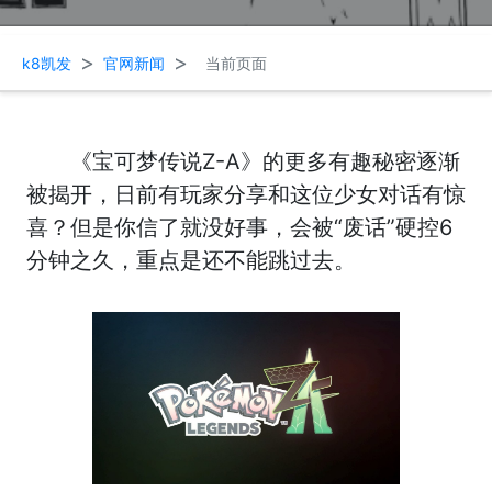
>
>
k8凯发
官网新闻
当前页面
《宝可梦传说Z-A》的更多有趣秘密逐渐
被揭开，日前有玩家分享和这位少女对话有惊
喜？但是你信了就没好事，会被“废话”硬控6
分钟之久，重点是还不能跳过去。