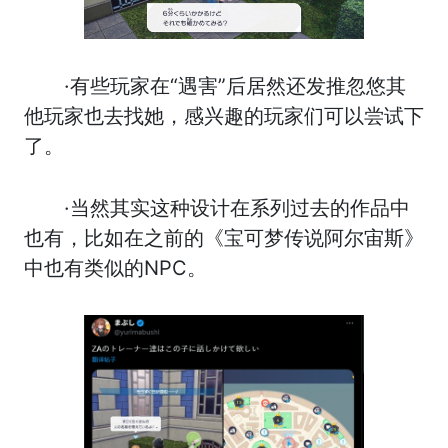
·有些玩家在“遇害”后居然还发推忽悠其
他玩家也去找她，感兴趣的玩家们可以尝试下
了。
·当然其实这种设计在系列过去的作品中
也有，比如在之前的《宝可梦传说阿尔宙斯》
中也有类似的NPC。