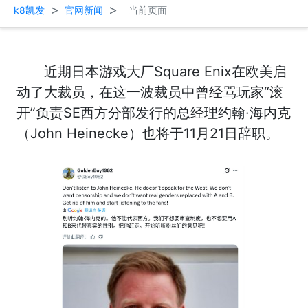
>
>
k8凯发
官网新闻
当前页面
近期日本游戏大厂Square Enix在欧美启
动了大裁员，在这一波裁员中曾经骂玩家“滚
开”负责SE西方分部发行的总经理约翰·海内克
（John Heinecke）也将于11月21日辞职。