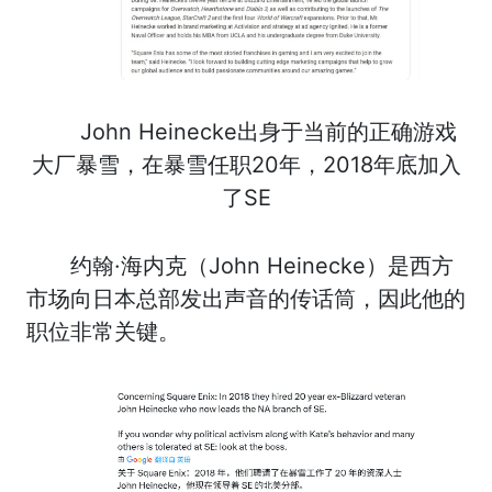
John Heinecke出身于当前的正确游戏
大厂暴雪，在暴雪任职20年，2018年底加入
了SE
约翰·海内克（John Heinecke）是西方
市场向日本总部发出声音的传话筒，因此他的
职位非常关键。