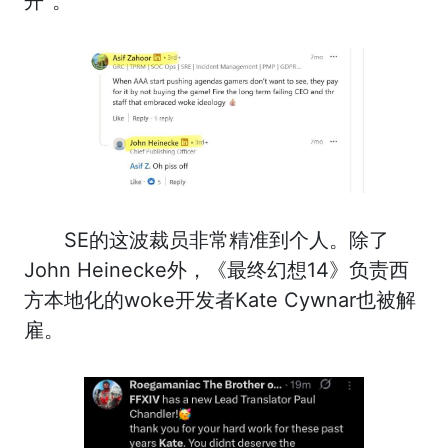
开”。
SE的这波裁员非常精准到个人。除了
John Heinecke外，《最终幻想14》负责西
方本地化的woke开发者Kate Cywnar也被解
雇。