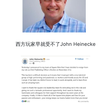
西方玩家早就受不了John Heinecke