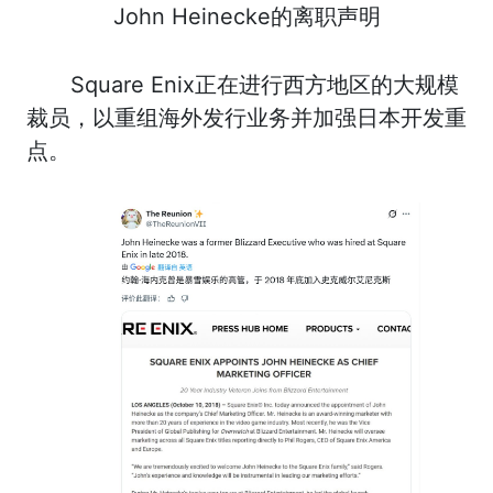
John Heinecke的离职声明
Square Enix正在进行西方地区的大规模
裁员，以重组海外发行业务并加强日本开发重
点。