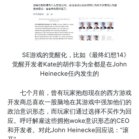
SE游戏的觉醒化，比如《最终幻想14》
觉醒开发者Kate的胡作非为全都是在John
Heinecke任内发生的
七个月前，曾有玩家抱怨现在的西方游戏
开发商总喜欢一股脑地在其游戏中强加他们的
政治意识形态，而玩家们通过选择不买作为回
应。呼吁解雇这些拥抱woke意识形态的CEO
和开发者。对此John Heinecke回应说：“滚