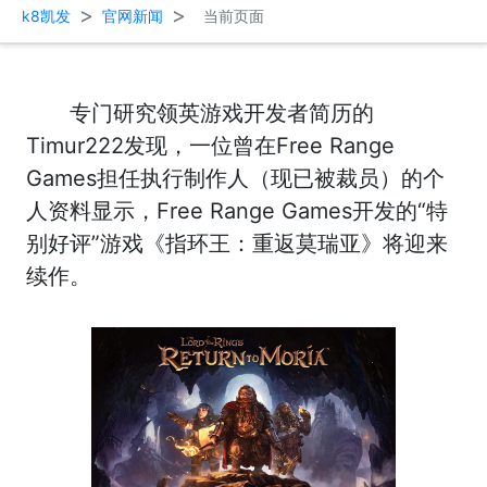
>
>
k8凯发
官网新闻
当前页面
专门研究领英游戏开发者简历的
Timur222发现，一位曾在Free Range
Games担任执行制作人（现已被裁员）的个
人资料显示，Free Range Games开发的“特
别好评”游戏《指环王：重返莫瑞亚》将迎来
续作。