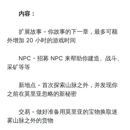
内容：
扩展故事 - 你故事的下一章，最多可额
外增加 20 小时的游戏时间
NPC - 招募 NPC 来帮助你建造、战斗、
采矿等等
新地点 - 首次探索山脉之外，并发现你
之前在莫里亚忽略的新秘密
交易 - 做好准备用莫里亚的宝物换取迷
雾山脉之外的货物