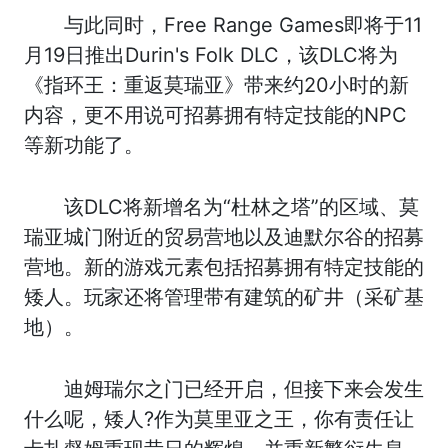
与此同时，Free Range Games即将于11
月19日推出Durin's Folk DLC，该DLC将为
《指环王：重返莫瑞亚》带来约20小时的新
内容，更不用说可招募拥有特定技能的NPC
等新功能了。
该DLC将新增名为“杜林之塔”的区域、莫
瑞亚城门附近的贸易营地以及迪默尔谷的招募
营地。新的游戏元素包括招募拥有特定技能的
矮人。玩家还将管理带有建筑的矿井（采矿基
地）。
迪姆瑞尔之门已经开启，但接下来会发生
什么呢，矮人?作为莫里亚之王，你有责任让