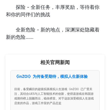
探险 - 全新任务，丰厚奖励，等待着你
和你的同伴们的挑战
全新危险 - 新的地点，深渊深处隐藏着
新的危险……
相关官网新闻
《inZOI》为何备受期待，模拟人生新体验
目前，备受瞩目的超级拟真模拟人生游戏《inZOI》已广受关
注，其结合UE5与人工智能技术的创新，使得该游戏在韩国游
戏期待榜上脱颖而出，稳坐榜首。对于这款深受模拟人生游戏
启发的作品，游戏工作室的产品总监