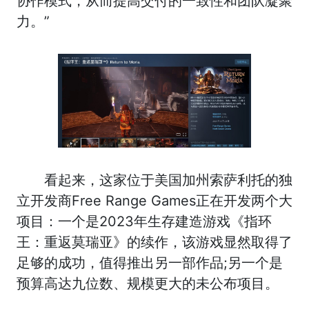
协作模式，从而提高交付的一致性和团队凝聚
力。”
看起来，这家位于美国加州索萨利托的独
立开发商Free Range Games正在开发两个大
项目：一个是2023年生存建造游戏《指环
王：重返莫瑞亚》的续作，该游戏显然取得了
足够的成功，值得推出另一部作品;另一个是
预算高达九位数、规模更大的未公布项目。