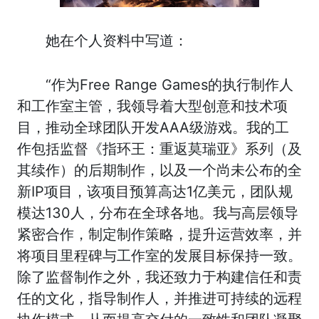
她在个人资料中写道：
“作为Free Range Games的执行制作人
和工作室主管，我领导着大型创意和技术项
目，推动全球团队开发AAA级游戏。我的工
作包括监督《指环王：重返莫瑞亚》系列（及
其续作）的后期制作，以及一个尚未公布的全
新IP项目，该项目预算高达1亿美元，团队规
模达130人，分布在全球各地。我与高层领导
紧密合作，制定制作策略，提升运营效率，并
将项目里程碑与工作室的发展目标保持一致。
除了监督制作之外，我还致力于构建信任和责
任的文化，指导制作人，并推进可持续的远程