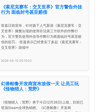
《索尼克赛车：交叉世界》官方警告外挂
行为 面临封号甚至赔偿
世嘉日前宣布，针对旗下人气新游《索尼克赛车：交
叉世界》频繁出现的使用非法第三方软件的作弊行
为，官方警告使用外挂等作弊行为将面临封号甚至赔
偿的惩罚。·世嘉表示已经查实了多起《索尼克赛车：
交叉世界》游戏中
2026-05-10 05:15:03
幻兽帕鲁开发商宣布放假一天 让员工玩
《怪物猎人：荒野》
《怪物猎人：荒野》将于今日(2月28日)上线，目前已
登顶Steam全球热销榜。《幻兽帕鲁》开发商