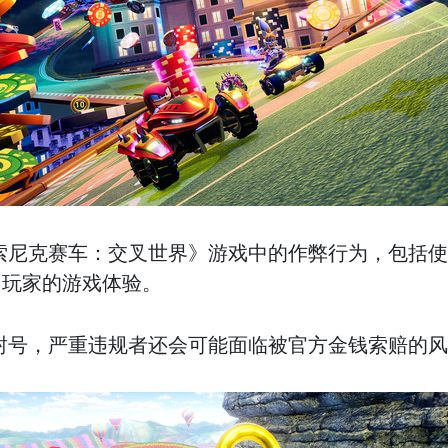
索尼克赛车：交叉世界》游戏中的作弊行为，包括使
常玩家的游戏体验。
封号，严重违规者还会可能面临被官方金钱索赔的