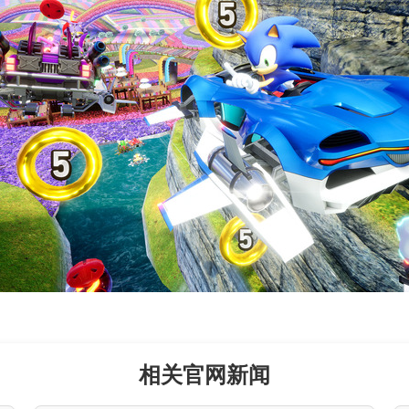
相关官网新闻