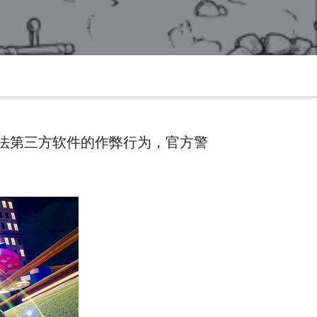
法第三方软件的作弊行为，官方警