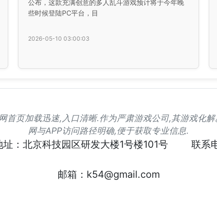
公布，这款充满创意的多人乱斗游戏预计将于今年晚
些时候登陆PC平台，目
2026-05-10 03:00:03
凯发官网首页加载迅速,入口清晰.作为严肃游戏公司,其游戏化
网与APP访问路径明确,便于获取专业信息.
地址：北京科技园区研发大楼1号楼101号
联系电
邮箱：k54@gmail.com