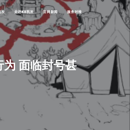
凯发
走进K8凯发
官网新闻
服务对接
为 面临封号甚