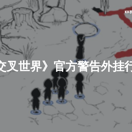
K8
交叉世界》官方警告外挂行