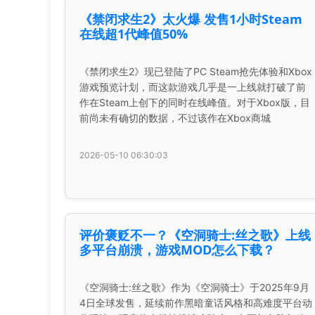
《禁闭求生2》太火爆 发售1小时Steam
在线超1代峰值50%
《禁闭求生2》现已登陆了PC Steam抢先体验和Xbox
游戏预览计划，而这款游戏几乎是一上线就打破了前
作在Steam上创下的同时在线峰值。对于Xbox版，目
前尚未有确切的数据，不过该作在Xbox商城
2026-05-10 06:30:03
评价褒贬不一？《空洞骑士:丝之歌》上线
多平台崩溃，游戏MOD怎么下载？
《空洞骑士:丝之歌》作为《空洞骑士》于2025年9月
4日全球发售，延续前作黑暗童话风格和高难度平台动