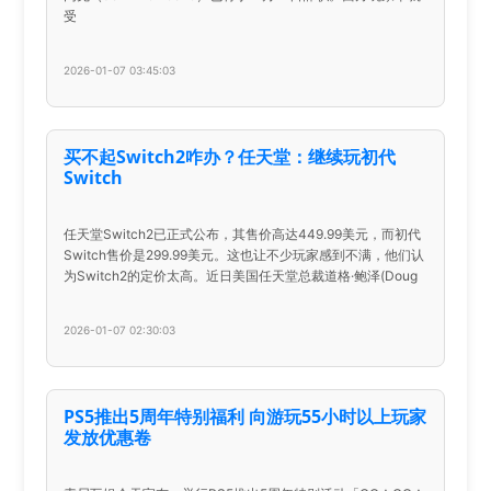
受
2026-01-07 03:45:03
买不起Switch2咋办？任天堂：继续玩初代
Switch
任天堂Switch2已正式公布，其售价高达449.99美元，而初代
Switch售价是299.99美元。这也让不少玩家感到不满，他们认
为Switch2的定价太高。近日美国任天堂总裁道格·鲍泽(Doug
2026-01-07 02:30:03
PS5推出5周年特别福利 向游玩55小时以上玩家
发放优惠卷