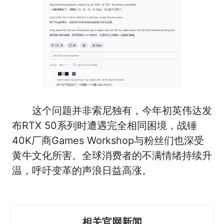
这个问题并非索尼独有，今年初英伟达发
布RTX 50系列时遭遇完全相同困境，战锤
40K厂商Games Workshop与粉丝们也深受
黄牛文化所害。全球消费者的不满情绪持续升
温，呼吁变革的声浪日益高涨。
相关官网新闻