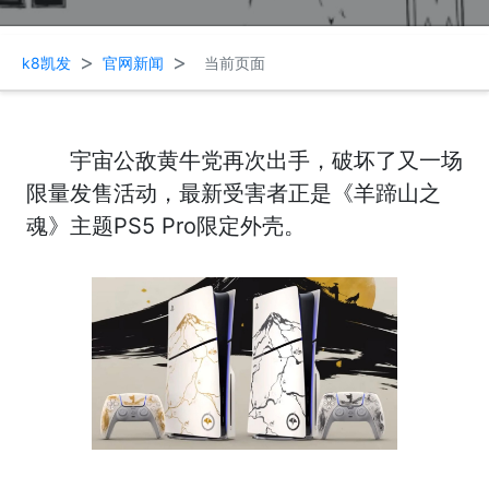
>
>
k8凯发
官网新闻
当前页面
宇宙公敌黄牛党再次出手，破坏了又一场
限量发售活动，最新受害者正是《羊蹄山之
魂》主题PS5 Pro限定外壳。