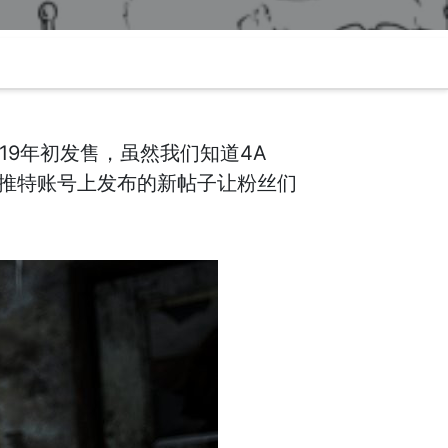
9年初发售，虽然我们知道4A
s在推特账号上发布的新帖子让粉丝们