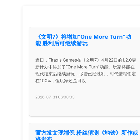
《文明7》将增加“One More Turn"功
能 胜利后可继续游玩
近日，Firaxis Games在《文明7》4月22日的1.2.0更
新计划中添加了“One More Turn"功能。玩家将能在
现代结束后继续游玩，尽管已经胜利，时代进程锁定
在100%，但玩家还是可以
2026-07-31 06:00:03
官方发文现端倪 粉丝猜测《地铁》新作或
将发布