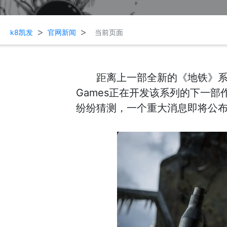
>
>
k8凯发
官网新闻
当前页面
距离上一部全新的《地铁》系
Games正在开发该系列的下一部
纷纷猜测，一个重大消息即将公