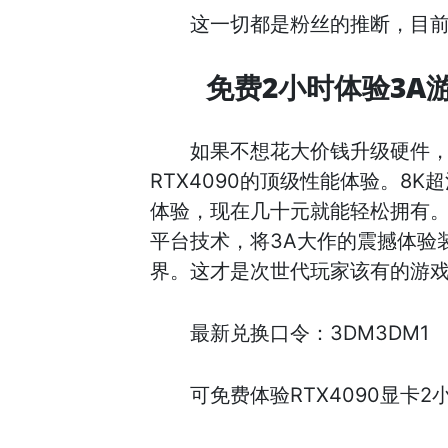
这一切都是粉丝的推断，目
免费2小时体验3A
如果不想花大价钱升级硬件
RTX4090的顶级性能体验。8
体验，现在几十元就能轻松拥有
平台技术，将3A大作的震撼体验
界。这才是次世代玩家该有的游
最新兑换口令：3DM3DM1
可免费体验RTX4090显卡2