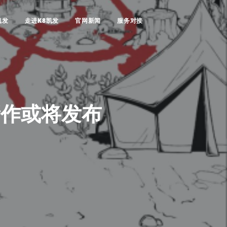
凯发
走进K8凯发
官网新闻
服务对接
新作或将发布