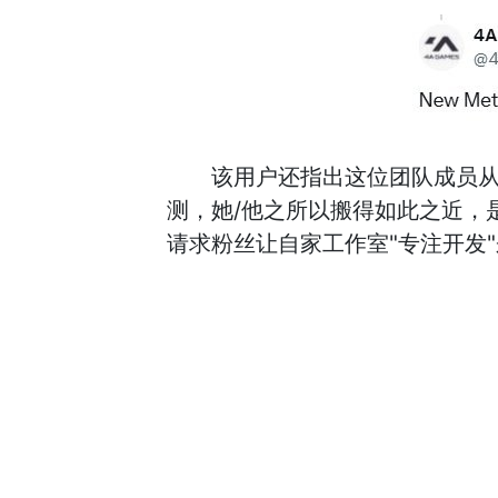
该用户还指出这位团队成员从
测，她/他之所以搬得如此之近，
请求粉丝让自家工作室"专注开发