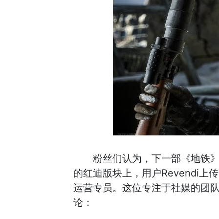
粉丝们认为，下一部《地铁》
的红迪版块上，用户Revendi
运营专员。这位专注于社媒的团
论：